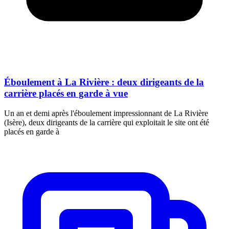
Éboulement à La Rivière : deux dirigeants de la
carrière placés en garde à vue
Un an et demi après l'éboulement impressionnant de La Rivière
(Isère), deux dirigeants de la carrière qui exploitait le site ont été
placés en garde à