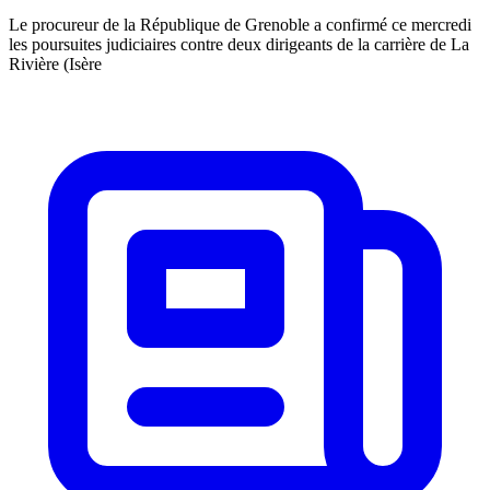
Le procureur de la République de Grenoble a confirmé ce mercredi
les poursuites judiciaires contre deux dirigeants de la carrière de La
Rivière (Isère