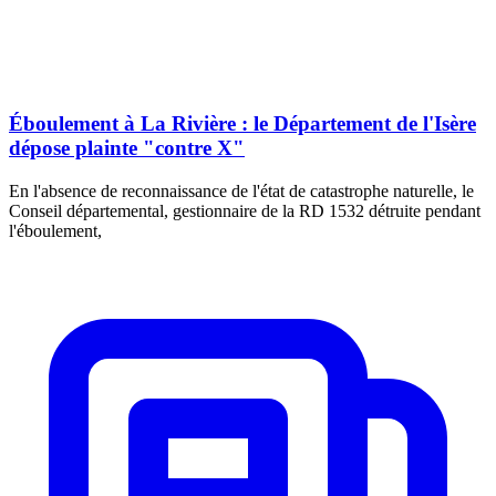
Éboulement à La Rivière : le Département de l'Isère
dépose plainte "contre X"
En l'absence de reconnaissance de l'état de catastrophe naturelle, le
Conseil départemental, gestionnaire de la RD 1532 détruite pendant
l'éboulement,