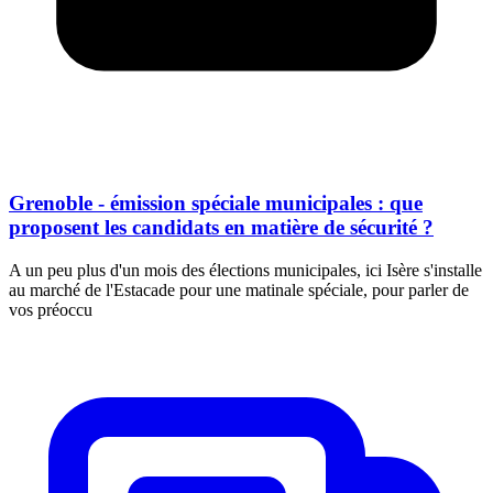
Grenoble - émission spéciale municipales : que
proposent les candidats en matière de sécurité ?
A un peu plus d'un mois des élections municipales, ici Isère s'installe
au marché de l'Estacade pour une matinale spéciale, pour parler de
vos préoccu