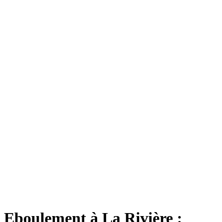
Eboulement à La Rivière :