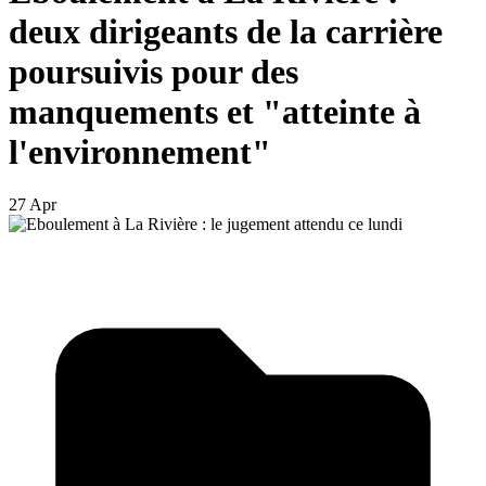
deux dirigeants de la carrière
poursuivis pour des
manquements et "atteinte à
l'environnement"
27 Apr