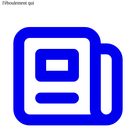
l'éboulement qui