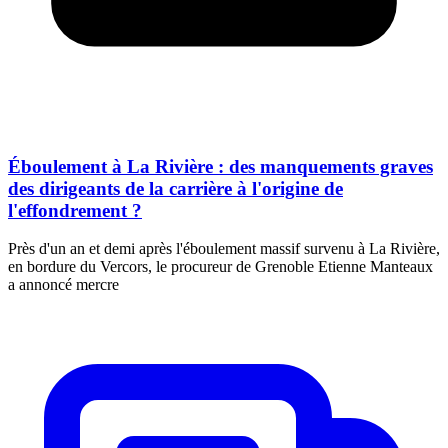
Éboulement à La Rivière : des manquements graves
des dirigeants de la carrière à l'origine de
l'effondrement ?
Près d'un an et demi après l'éboulement massif survenu à La Rivière,
en bordure du Vercors, le procureur de Grenoble Etienne Manteaux
a annoncé mercre