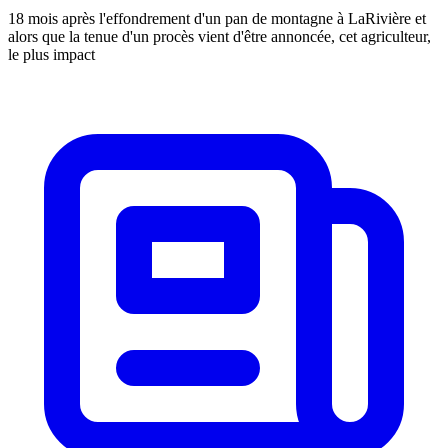
18 mois après l'effondrement d'un pan de montagne à LaRivière et
alors que la tenue d'un procès vient d'être annoncée, cet agriculteur,
le plus impact