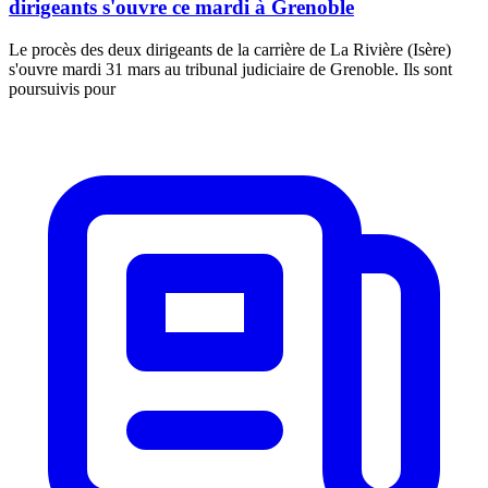
dirigeants s'ouvre ce mardi à Grenoble
Le procès des deux dirigeants de la carrière de La Rivière (Isère)
s'ouvre mardi 31 mars au tribunal judiciaire de Grenoble. Ils sont
poursuivis pour