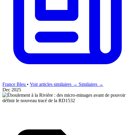
France Bleu
•
Voir articles similaires →
Similaires →
Dec 2025