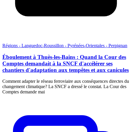
Régions - Languedoc-Roussillon - Pyrénées-Orientales - Perpignan
Éboulement à Thuès-les-Bains : Quand la Cour des
Comptes demandait à la SNCF d'accélérer ses
chantiers d'adaptation aux tempêtes et aux canicules
Comment adapter le réseau ferroviaire aux conséquences directes du
changement climatique? La SNCF a dressé le constat. La Cour des
Comptes demande mai