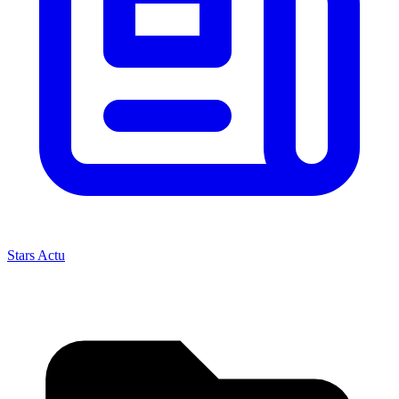
Stars Actu