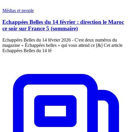
Médias et people
Echappées Belles du 14 février : direction le Maroc
ce soir sur France 5 (sommaire)
Echappées Belles du 14 février 2026 - C'est deux numéros du
magazine « Échappées belles » qui vous attend ce [&] Cet article
Echappées Belles du 14 fé