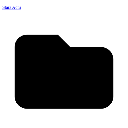
Stars Actu