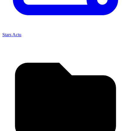
Stars Actu