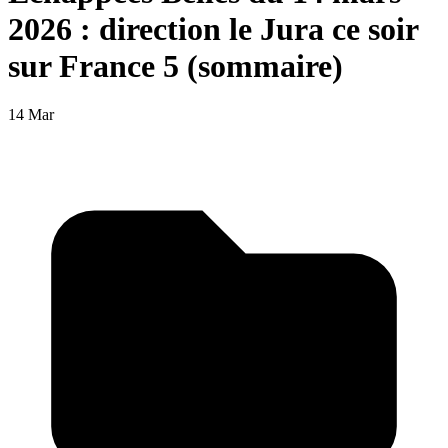
2026 : direction le Jura ce soir
sur France 5 (sommaire)
14 Mar