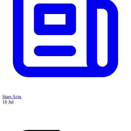
Stars Actu
18 Jul