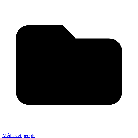
Médias et people