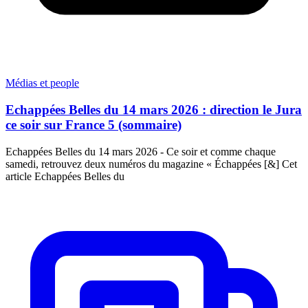
Médias et people
Echappées Belles du 14 mars 2026 : direction le Jura
ce soir sur France 5 (sommaire)
Echappées Belles du 14 mars 2026 - Ce soir et comme chaque
samedi, retrouvez deux numéros du magazine « Échappées [&] Cet
article Echappées Belles du