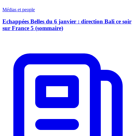
Médias et people
Echappées Belles du 6 janvier : direction Bali ce soir
sur France 5 (sommaire)