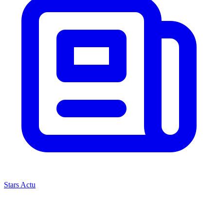
Stars Actu