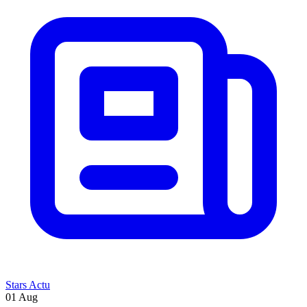
Stars Actu
01 Aug