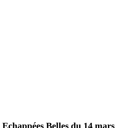
Echappées Belles du 14 mars