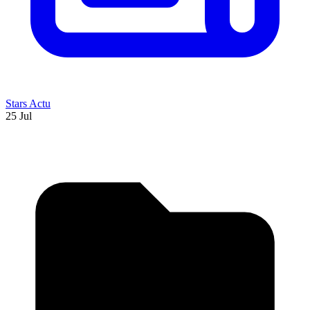
Stars Actu
25 Jul