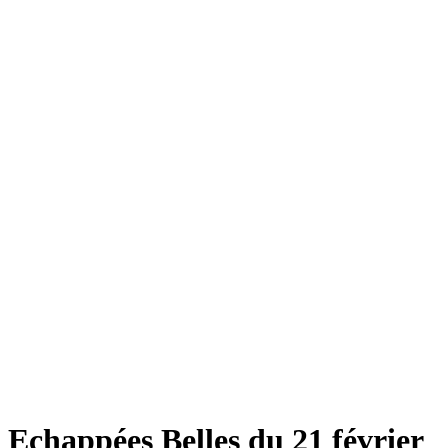
Echappées Belles du 21 février