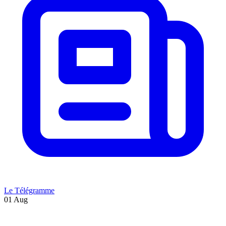
Le Télégramme
01 Aug