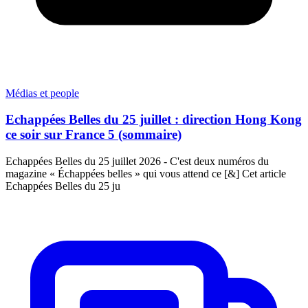
Médias et people
Echappées Belles du 25 juillet : direction Hong Kong
ce soir sur France 5 (sommaire)
Echappées Belles du 25 juillet 2026 - C'est deux numéros du
magazine « Échappées belles » qui vous attend ce [&] Cet article
Echappées Belles du 25 ju