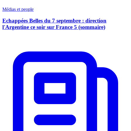
Médias et people
Echappées Belles du 7 septembre : direction
l'Argentine ce soir sur France 5 (sommaire)