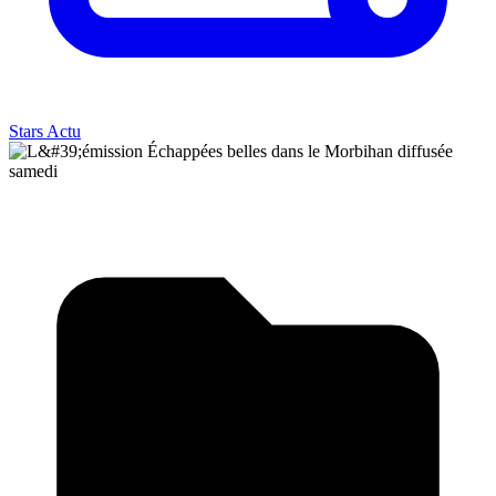
Stars Actu