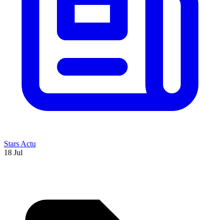
Stars Actu
18 Jul