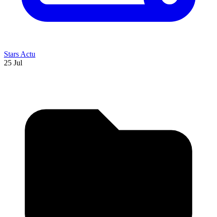
Stars Actu
25 Jul