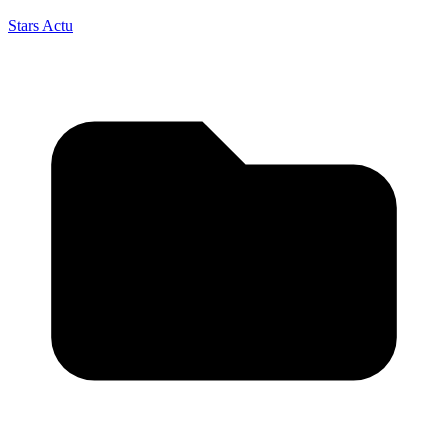
Stars Actu