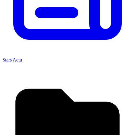
Stars Actu