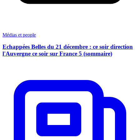
Médias et people
Echappées Belles du 21 décembre : ce soir direction
l'Auvergne ce soir sur France 5 (sommaire)