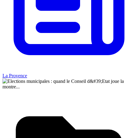
La Provence