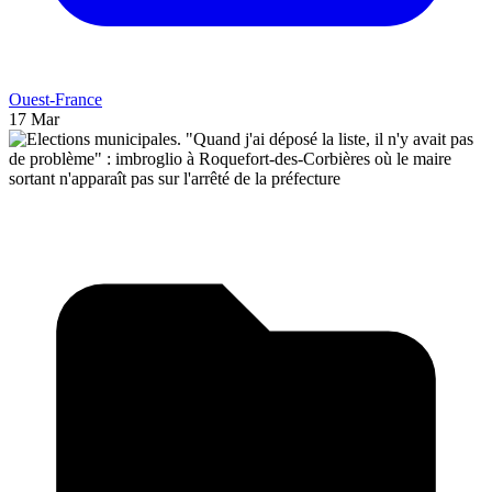
Ouest-France
17 Mar