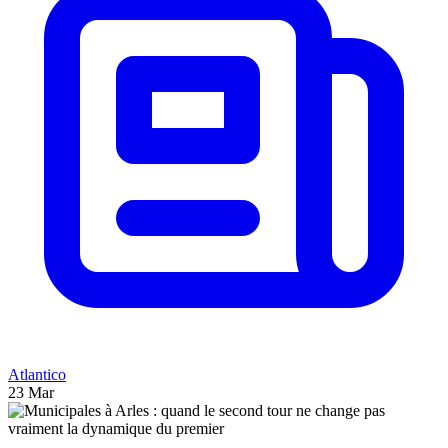
Atlantico
23 Mar