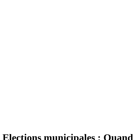
Elections municipales : Quand