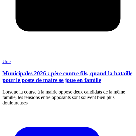
Une
Municipales 2026 : père contre fils, quand la bataille
pour le poste de maire se joue en famille
Lorsque la course à la mairie oppose deux candidats de la même
famille, les tensions entre opposants sont souvent bien plus
douloureuses