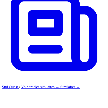
Sud Ouest
•
Voir articles similaires →
Similaires →