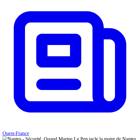
Ouest-France