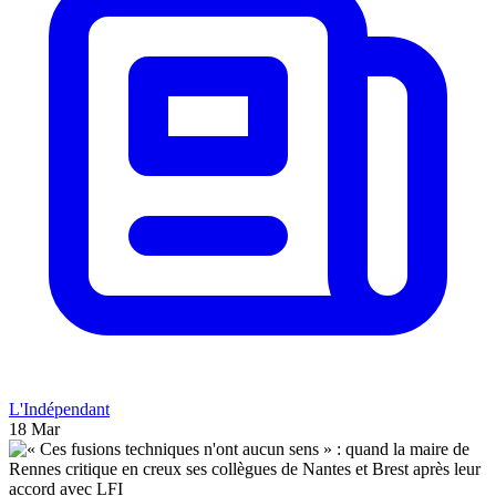
L'Indépendant
18 Mar