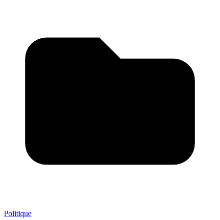
Politique