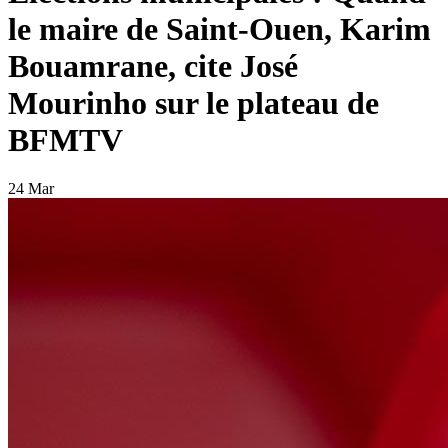
le maire de Saint-Ouen, Karim
Bouamrane, cite José
Mourinho sur le plateau de
BFMTV
24 Mar