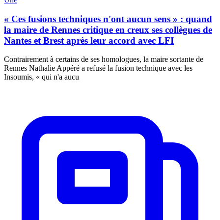
« Ces fusions techniques n'ont aucun sens » : quand
la maire de Rennes critique en creux ses collègues de
Nantes et Brest après leur accord avec LFI
Contrairement à certains de ses homologues, la maire sortante de
Rennes Nathalie Appéré a refusé la fusion technique avec les
Insoumis, « qui n'a aucu