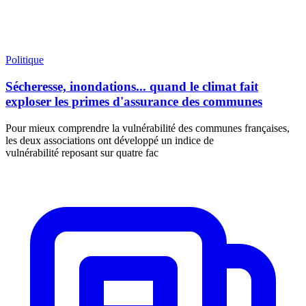
Politique
Sécheresse, inondations... quand le climat fait
exploser les primes d'assurance des communes
Pour mieux comprendre la vulnérabilité des communes françaises,
les deux associations ont développé un indice de
vulnérabilité reposant sur quatre fac