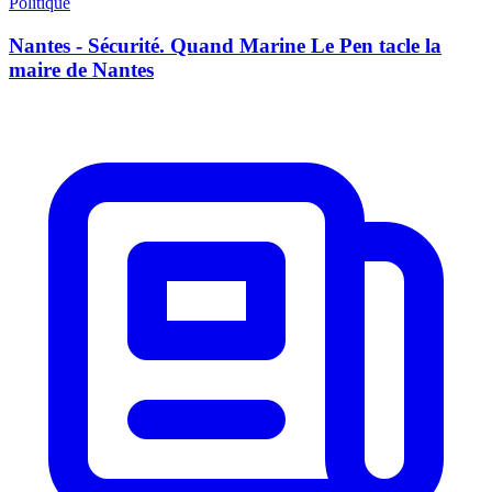
Politique
Nantes - Sécurité. Quand Marine Le Pen tacle la
maire de Nantes