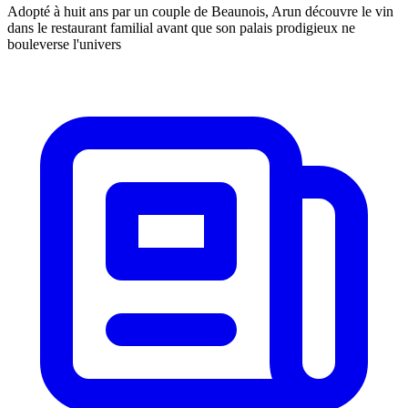
Adopté à huit ans par un couple de Beaunois, Arun découvre le vin
dans le restaurant familial avant que son palais prodigieux ne
bouleverse l'univers