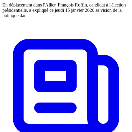
En déplacement dans l'Allier, François Ruffin, candidat à l'élection
présidentielle, a expliqué ce jeudi 15 janvier 2026 sa vision de la
politique dan