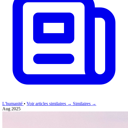
L'humanité
•
Voir articles similaires →
Similaires →
Aug 2025