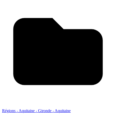
Régions - Aquitaine - Gironde - Aquitaine