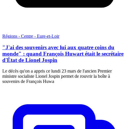
Régions - Centre - Eure-et-Loir
"J'ai des souvenirs avec lui aux quatre coins du
monde" : quand François Huwart était le secrétaire
d'État de Lionel Jospin
Le décès qu'on a appris ce lundi 23 mars de l'ancien Premier
ministre socialiste Lionel Jospin permet de rouvrir la boîte à
souvenirs de François Huwa