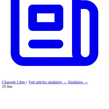
Charente Libre
•
Voir articles similaires →
Similaires →
19 Jun