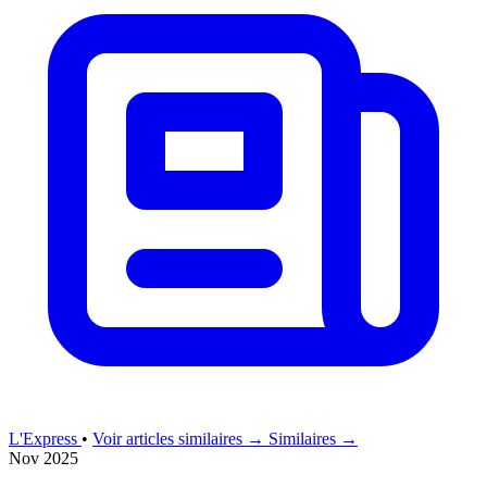
L'Express
•
Voir articles similaires →
Similaires →
Nov 2025