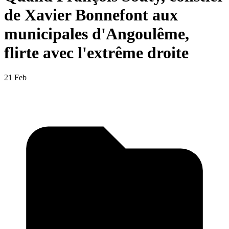
de Xavier Bonnefont aux
municipales d'Angoulême,
flirte avec l'extrême droite
21 Feb