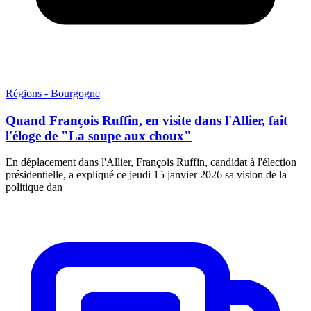
Régions - Bourgogne
Quand François Ruffin, en visite dans l'Allier, fait
l'éloge de "La soupe aux choux"
En déplacement dans l'Allier, François Ruffin, candidat à l'élection
présidentielle, a expliqué ce jeudi 15 janvier 2026 sa vision de la
politique dan