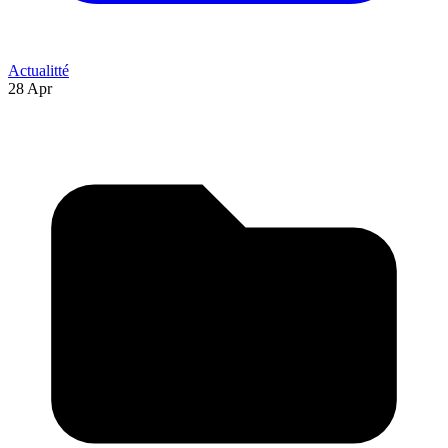
Actualitté
28 Apr