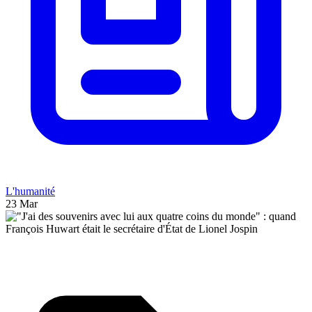
L'humanité
23 Mar