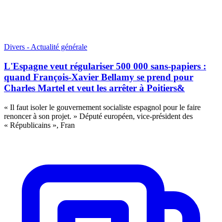
Divers - Actualité générale
L'Espagne veut régulariser 500 000 sans-papiers :
quand François-Xavier Bellamy se prend pour
Charles Martel et veut les arrêter à Poitiers&
« Il faut isoler le gouvernement socialiste espagnol pour le faire
renoncer à son projet. » Député européen, vice-président des
« Républicains », Fran