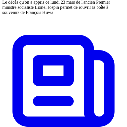
Le décès qu'on a appris ce lundi 23 mars de l'ancien Premier
ministre socialiste Lionel Jospin permet de rouvrir la boîte à
souvenirs de François Huwa