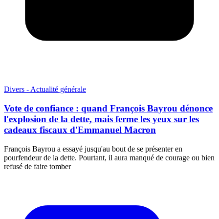
Divers - Actualité générale
Vote de confiance : quand François Bayrou dénonce
l'explosion de la dette, mais ferme les yeux sur les
cadeaux fiscaux d'Emmanuel Macron
François Bayrou a essayé jusqu'au bout de se présenter en
pourfendeur de la dette. Pourtant, il aura manqué de courage ou bien
refusé de faire tomber