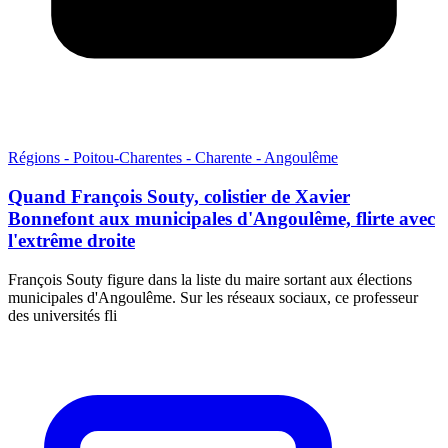
Régions - Poitou-Charentes - Charente - Angoulême
Quand François Souty, colistier de Xavier
Bonnefont aux municipales d'Angoulême, flirte avec
l'extrême droite
François Souty figure dans la liste du maire sortant aux élections
municipales d'Angoulême. Sur les réseaux sociaux, ce professeur
des universités fli