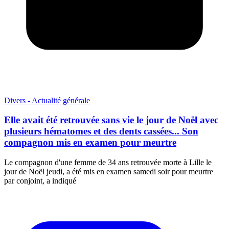
Divers - Actualité générale
Elle avait été retrouvée sans vie le jour de Noël avec
plusieurs hématomes et des dents cassées... Son
compagnon mis en examen pour meurtre
Le compagnon d'une femme de 34 ans retrouvée morte à Lille le
jour de Noël jeudi, a été mis en examen samedi soir pour meurtre
par conjoint, a indiqué