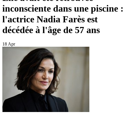
inconsciente dans une piscine :
l'actrice Nadia Farès est
décédée à l'âge de 57 ans
18 Apr