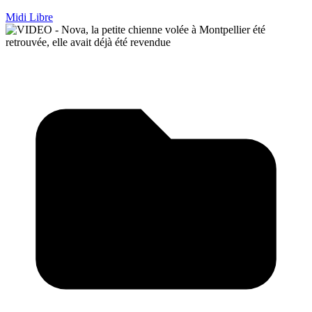
Midi Libre