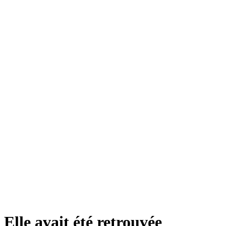
Elle avait été retrouvée