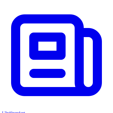
L'Indépendant