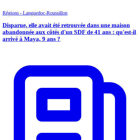
Régions - Languedoc-Roussillon
Disparue, elle avait été retrouvée dans une maison
abandonnée aux côtés d'un SDF de 41 ans : qu'est-il
arrivé à Maya, 9 ans ?