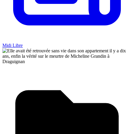
Midi Libre