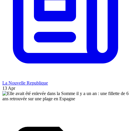
La Nouvelle Republique
13 Apr