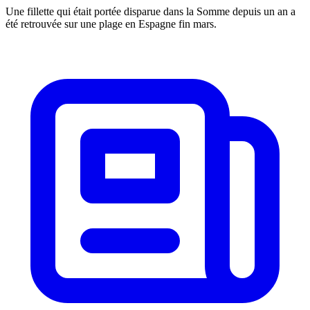
Une fillette qui était portée disparue dans la Somme depuis un an a
été retrouvée sur une plage en Espagne fin mars.