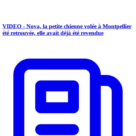
VIDEO - Nova, la petite chienne volée à Montpellier
été retrouvée, elle avait déjà été revendue