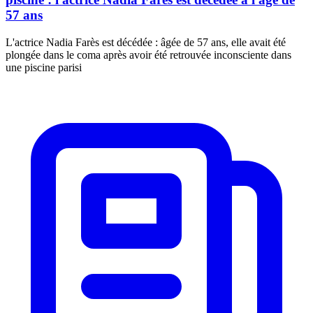
57 ans
L'actrice Nadia Farès est décédée : âgée de 57 ans, elle avait été
plongée dans le coma après avoir été retrouvée inconsciente dans
une piscine parisi