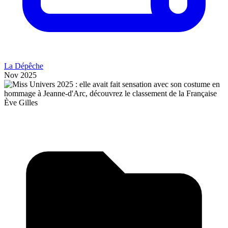
La Dépêche
Nov 2025