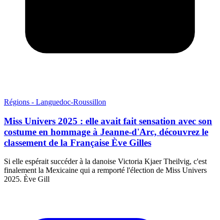
Régions - Languedoc-Roussillon
Miss Univers 2025 : elle avait fait sensation avec son
costume en hommage à Jeanne-d'Arc, découvrez le
classement de la Française Ève Gilles
Si elle espérait succéder à la danoise Victoria Kjaer Theilvig, c'est
finalement la Mexicaine qui a remporté l'élection de Miss Univers
2025. Ève Gill