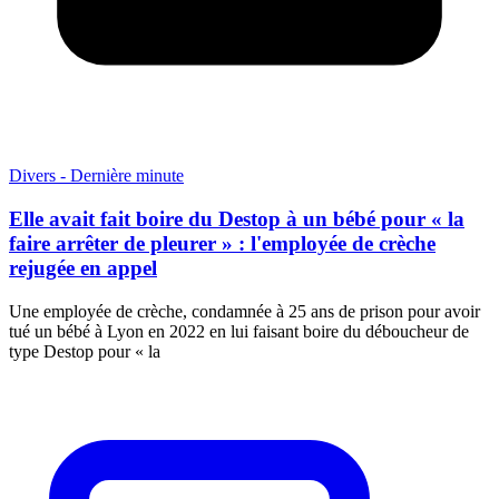
Divers - Dernière minute
Elle avait fait boire du Destop à un bébé pour « la
faire arrêter de pleurer » : l'employée de crèche
rejugée en appel
Une employée de crèche, condamnée à 25 ans de prison pour avoir
tué un bébé à Lyon en 2022 en lui faisant boire du déboucheur de
type Destop pour « la