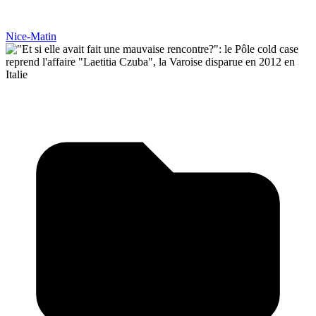
Nice-Matin