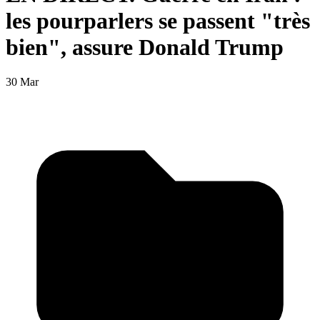
les pourparlers se passent "très
bien", assure Donald Trump
30 Mar