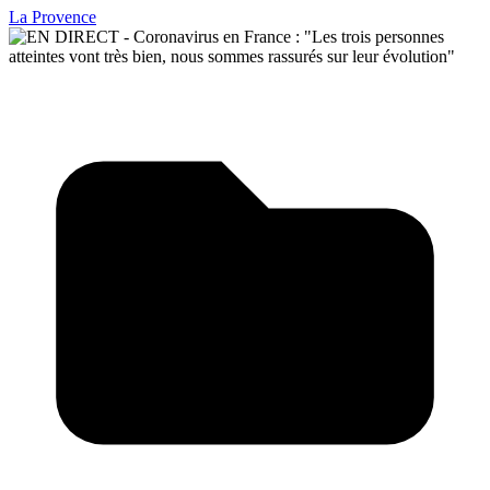
La Provence