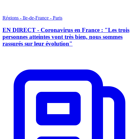
Régions - Ile-de-France - Paris
EN DIRECT - Coronavirus en France : "Les trois
personnes atteintes vont très bien, nous sommes
rassurés sur leur évolution"