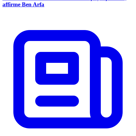
affirme Ben Arfa