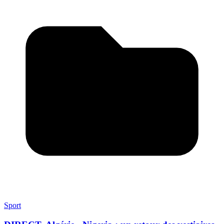
Sport