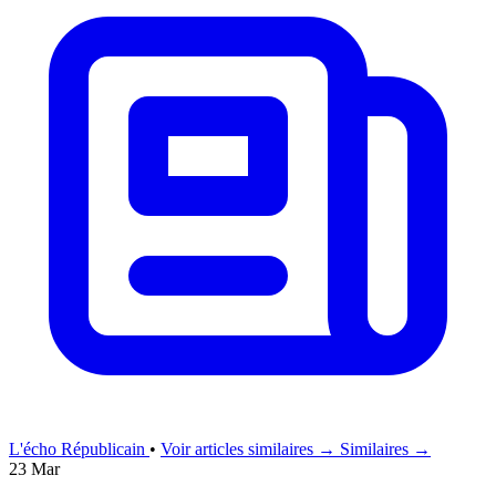
L'écho Républicain
•
Voir articles similaires →
Similaires →
23 Mar