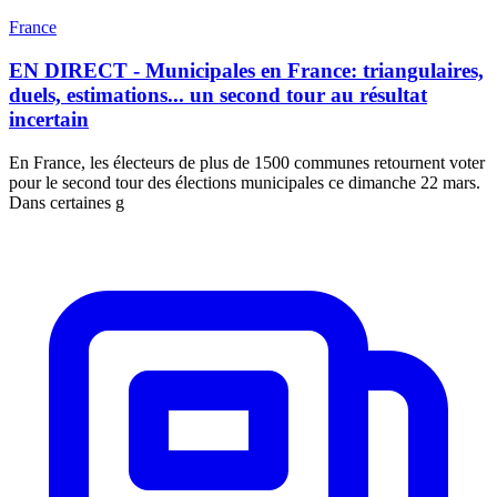
France
EN DIRECT - Municipales en France: triangulaires,
duels, estimations... un second tour au résultat
incertain
En France, les électeurs de plus de 1500 communes retournent voter
pour le second tour des élections municipales ce dimanche 22 mars.
Dans certaines g