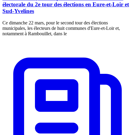
électorale du 2e tour des élections en Eure-et-Loir et
Sud-Yvelines
Ce dimanche 22 mars, pour le second tour des élections
municipales, les électeurs de huit communes d'Eure-et-Loir et,
notamment à Rambouillet, dans le