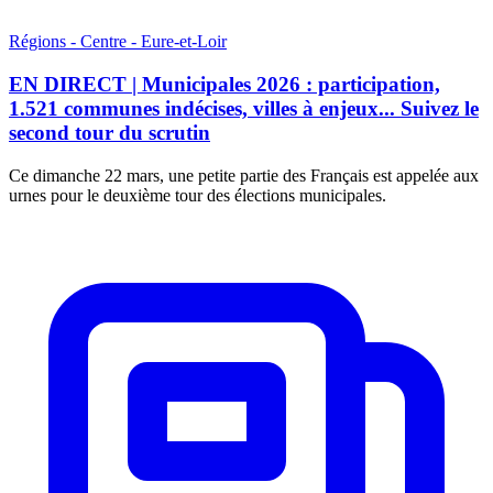
Régions - Centre - Eure-et-Loir
EN DIRECT | Municipales 2026 : participation,
1.521 communes indécises, villes à enjeux... Suivez le
second tour du scrutin
Ce dimanche 22 mars, une petite partie des Français est appelée aux
urnes pour le deuxième tour des élections municipales.