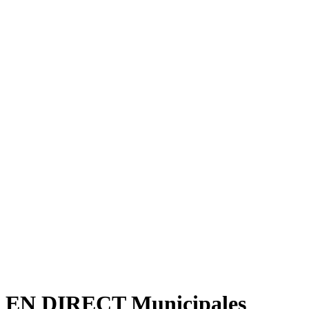
EN DIRECT Municipales