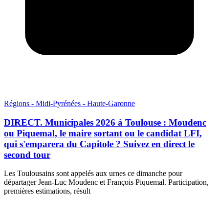
Régions - Midi-Pyrénées - Haute-Garonne
DIRECT. Municipales 2026 à Toulouse : Moudenc
ou Piquemal, le maire sortant ou le candidat LFI,
qui s'emparera du Capitole ? Suivez en direct le
second tour
Les Toulousains sont appelés aux urnes ce dimanche pour
départager Jean-Luc Moudenc et François Piquemal. Participation,
premières estimations, résult