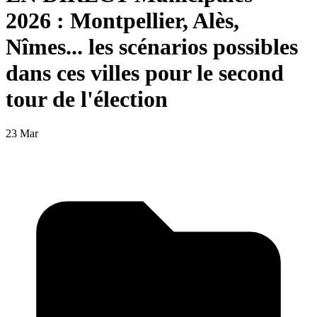
2026 : Montpellier, Alès,
Nîmes... les scénarios possibles
dans ces villes pour le second
tour de l'élection
23 Mar