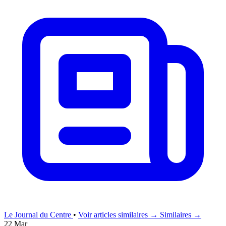
Le Journal du Centre
•
Voir articles similaires →
Similaires →
22 Mar