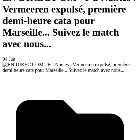
Vermeeren expulsé, première
demi-heure cata pour
Marseille... Suivez le match
avec nous...
04 Jan