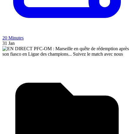
20 Minutes
31 Jan