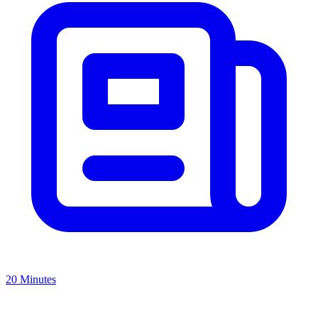
20 Minutes