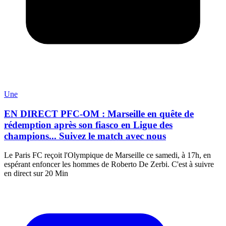
Une
EN DIRECT PFC-OM : Marseille en quête de
rédemption après son fiasco en Ligue des
champions... Suivez le match avec nous
Le Paris FC reçoit l'Olympique de Marseille ce samedi, à 17h, en
espérant enfoncer les hommes de Roberto De Zerbi. C'est à suivre
en direct sur 20 Min