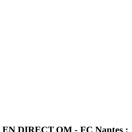
EN DIRECT OM - FC Nantes :