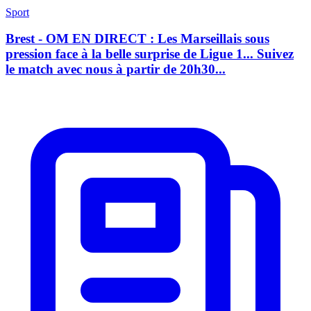
Sport
Brest - OM EN DIRECT : Les Marseillais sous
pression face à la belle surprise de Ligue 1... Suivez
le match avec nous à partir de 20h30...