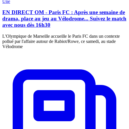
Une
EN DIRECT OM - Paris FC : Après une semaine de
drama, place au jeu au Vélodrome... Suivez le match
avec nous dès 16h30
L'Olympique de Marseille accueille le Paris FC dans un contexte
pollué par l'affaire autour de Rabiot/Rowe, ce samedi, au stade
Vélodrome