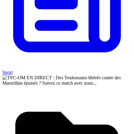
Sport