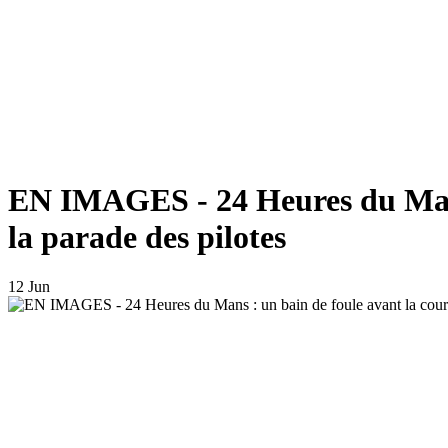
EN IMAGES - 24 Heures du Mans 
la parade des pilotes
12 Jun