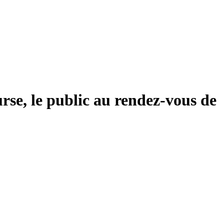
se, le public au rendez-vous de