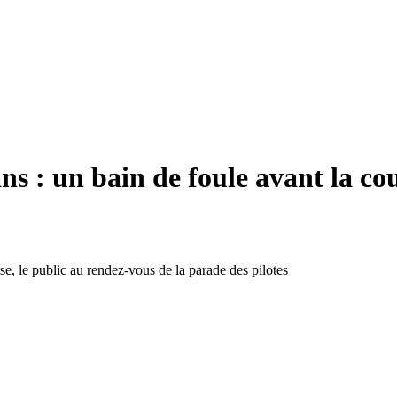
: un bain de foule avant la cour