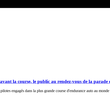
nt la course, le public au rendez-vous de la parade d
6 pilotes engagés dans la plus grande course d'endurance auto au monde 