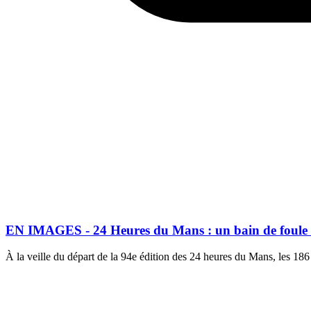
EN IMAGES - 24 Heures du Mans : un bain de foule ava
À la veille du départ de la 94e édition des 24 heures du Mans, les 18