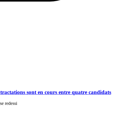
ractations sont en cours entre quatre candidats
se redessi