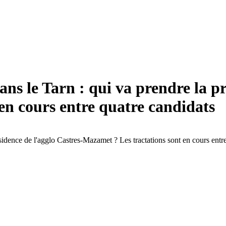
 le Tarn : qui va prendre la pré
en cours entre quatre candidats