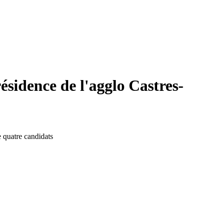
sidence de l'agglo Castres-