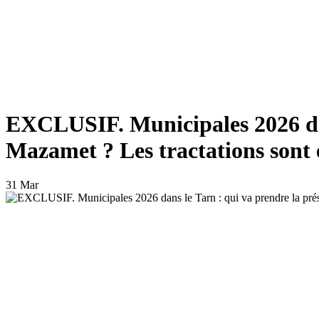
EXCLUSIF. Municipales 2026 dans
Mazamet ? Les tractations sont 
31 Mar