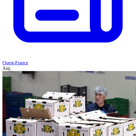
Ouest-France
Auj.