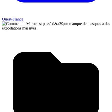
Ouest-France