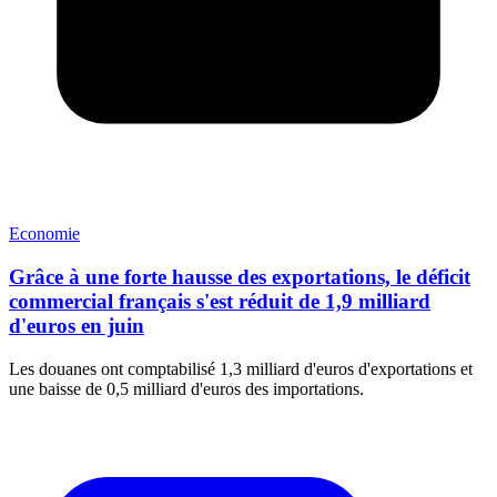
Economie
Grâce à une forte hausse des exportations, le déficit
commercial français s'est réduit de 1,9 milliard
d'euros en juin
Les douanes ont comptabilisé 1,3 milliard d'euros d'exportations et
une baisse de 0,5 milliard d'euros des importations.