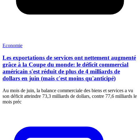
Economie
Les exportations de services ont nettement augmenté
grâce à la Coupe du monde: le déficit commercial
américain s'est réduit de plus de 4 milliards de
dollars en juin (mais c'est moins qu'anticipé)
Au mois de juin, la balance commerciale des biens et services a vu
son déficit atteindre 73,3 milliards de dollars, contre 77,6 milliards le
mois préc