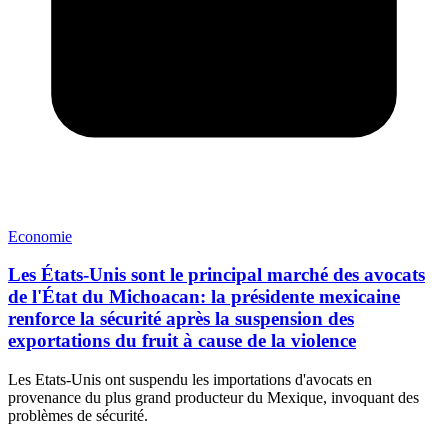
Economie
Les États-Unis sont le principal marché des avocats
de l'État du Michoacan: la présidente mexicaine
renforce la sécurité après la suspension des
exportations du fruit à cause de la violence
Les Etats-Unis ont suspendu les importations d'avocats en
provenance du plus grand producteur du Mexique, invoquant des
problèmes de sécurité.