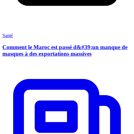
Santé
Comment le Maroc est passé d&#39;un manque de
masques à des exportations massives