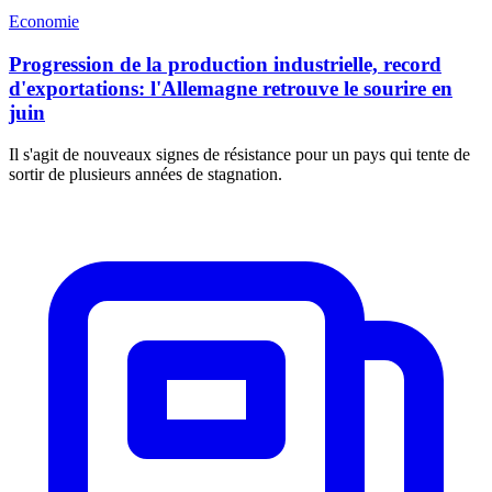
Economie
Progression de la production industrielle, record
d'exportations: l'Allemagne retrouve le sourire en
juin
Il s'agit de nouveaux signes de résistance pour un pays qui tente de
sortir de plusieurs années de stagnation.