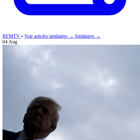
BFMTV
•
Voir articles similaires →
Similaires →
04 Aug