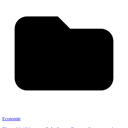
Economie