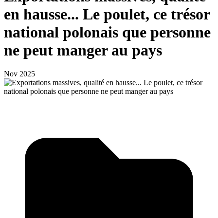
en hausse... Le poulet, ce trésor
national polonais que personne
ne peut manger au pays
Nov 2025