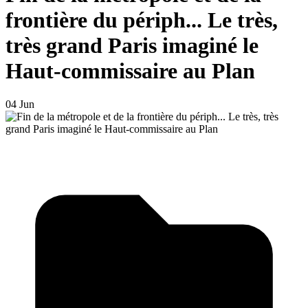
frontière du périph... Le très,
très grand Paris imaginé le
Haut-commissaire au Plan
04 Jun