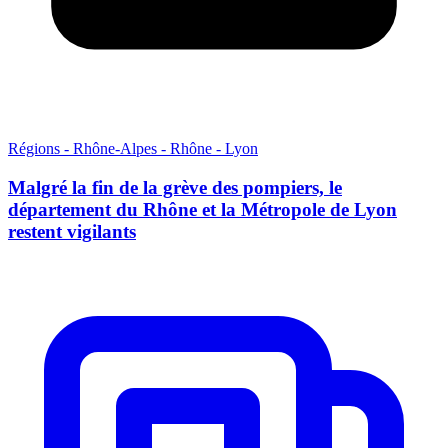
Régions - Rhône-Alpes - Rhône - Lyon
Malgré la fin de la grève des pompiers, le
département du Rhône et la Métropole de Lyon
restent vigilants