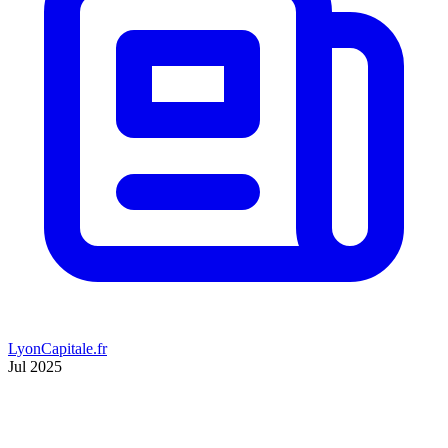
LyonCapitale.fr
Jul 2025