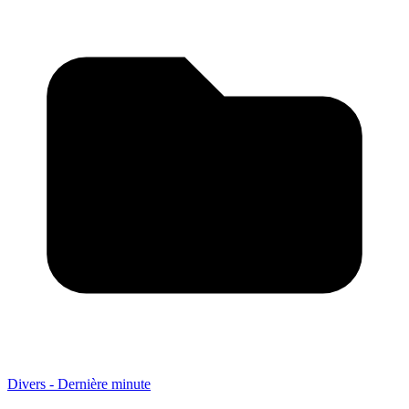
Divers - Dernière minute