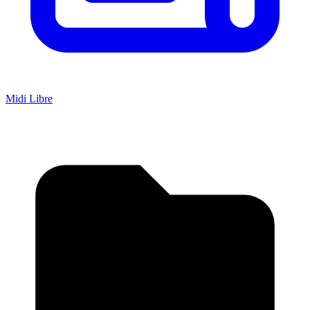
Midi Libre