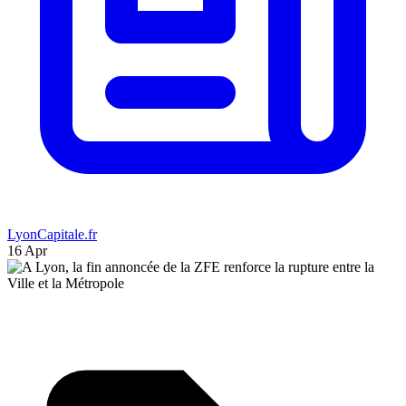
LyonCapitale.fr
16 Apr