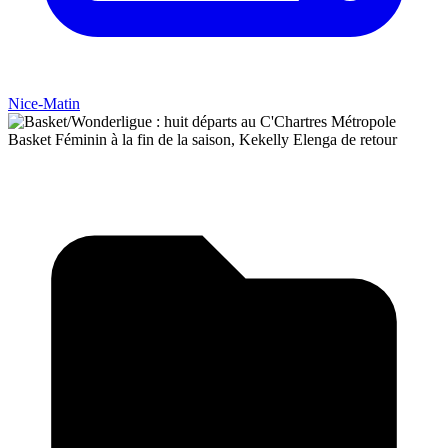
Nice-Matin