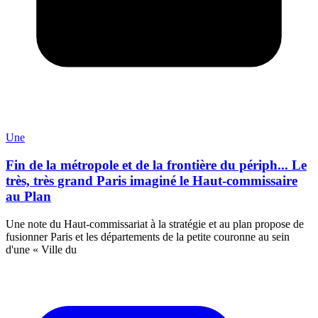
Une
Fin de la métropole et de la frontière du périph... Le
très, très grand Paris imaginé le Haut-commissaire
au Plan
Une note du Haut-commissariat à la stratégie et au plan propose de
fusionner Paris et les départements de la petite couronne au sein
d'une « Ville du