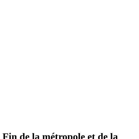
Fin de la métropole et de la