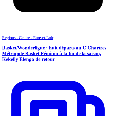
Régions - Centre - Eure-et-Loir
Basket/Wonderligue : huit départs au C'Chartres
Métropole Basket Féminin à la fin de la saison,
Kekelly Elenga de retour