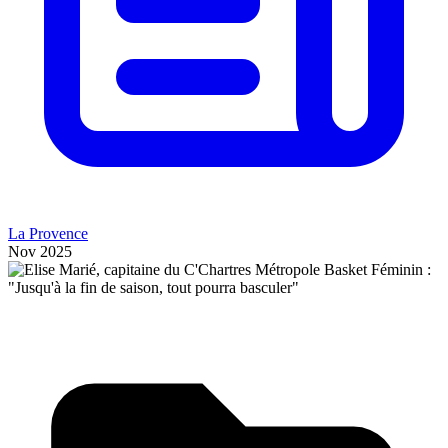
La Provence
Nov 2025