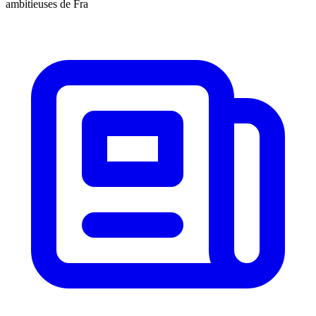
ambitieuses de Fra