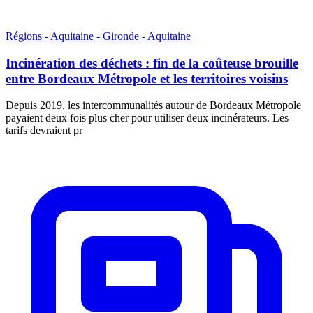
Régions - Aquitaine - Gironde - Aquitaine
Incinération des déchets : fin de la coûteuse brouille
entre Bordeaux Métropole et les territoires voisins
Depuis 2019, les intercommunalités autour de Bordeaux Métropole
payaient deux fois plus cher pour utiliser deux incinérateurs. Les
tarifs devraient pr