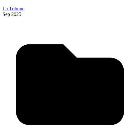
La Tribune
Sep 2025