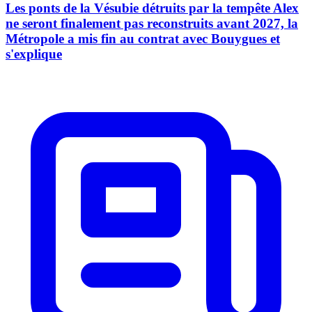
Les ponts de la Vésubie détruits par la tempête Alex
ne seront finalement pas reconstruits avant 2027, la
Métropole a mis fin au contrat avec Bouygues et
s'explique