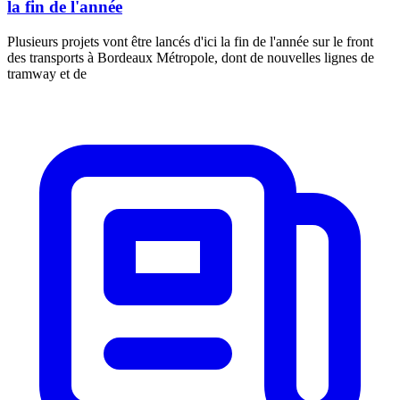
la fin de l'année
Plusieurs projets vont être lancés d'ici la fin de l'année sur le front
des transports à Bordeaux Métropole, dont de nouvelles lignes de
tramway et de