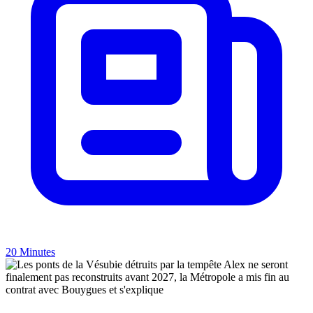
20 Minutes