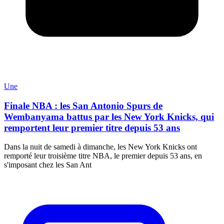
Une
Finale NBA : les San Antonio Spurs de
Wembanyama battus par les New York Knicks, qui
remportent leur premier titre depuis 53 ans
Dans la nuit de samedi à dimanche, les New York Knicks ont
remporté leur troisième titre NBA, le premier depuis 53 ans, en
s'imposant chez les San Ant