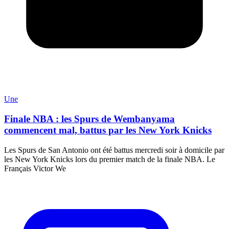
Une
Finale NBA : les Spurs de Wembanyama
commencent mal, battus par les New York Knicks
Les Spurs de San Antonio ont été battus mercredi soir à domicile par
les New York Knicks lors du premier match de la finale NBA. Le
Français Victor We