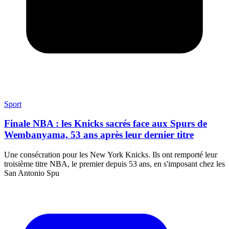
Sport
Finale NBA : les Knicks sacrés face aux Spurs de
Wembanyama, 53 ans après leur dernier titre
Une consécration pour les New York Knicks. Ils ont remporté leur
troisième titre NBA, le premier depuis 53 ans, en s'imposant chez les
San Antonio Spu