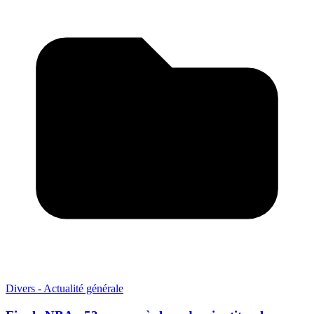
Divers - Actualité générale