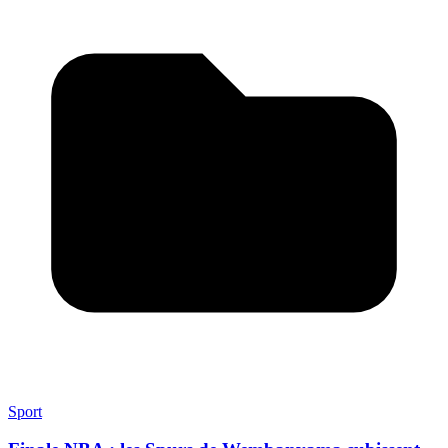
Sport