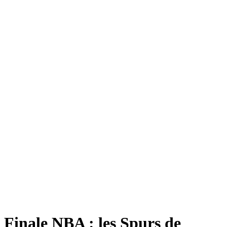
Finale NBA : les Spurs de