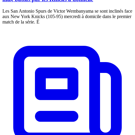
Les San Antonio Spurs de Victor Wembanyama se sont inclinés face
aux New York Knicks (105-95) mercredi à domicile dans le premier
match de la série. É