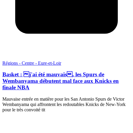
Régions - Centre - Eure-et-Loir
Basket : j'ai été mauvais, les Spurs de
Wembanyama débutent mal face aux Knicks en
finale NBA
Mauvaise entrée en matière pour les San Antonio Spurs de Victor
Wembanyama qui affrontent les redoutables Knicks de New-York
pour le très convoité tit