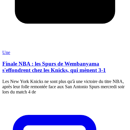
Une
Finale NBA : les Spurs de Wembanyama
s'effondrent chez les Knicks, qui mènent 3-1
Les New York Knicks ne sont plus qu'à une victoire du titre NBA,
après leur folle remontée face aux San Antonio Spurs mercredi soir
lors du match 4 de