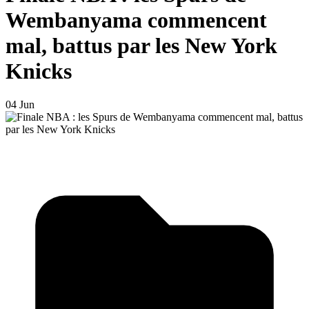
Wembanyama commencent
mal, battus par les New York
Knicks
04 Jun