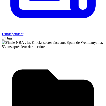
L'Indépendant
14 Jun