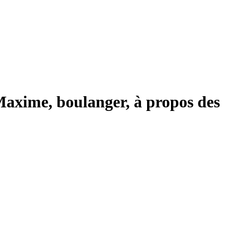
axime, boulanger, à propos des