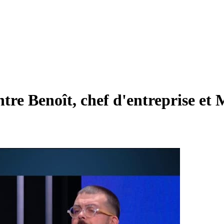
Benoît, chef d'entreprise et M