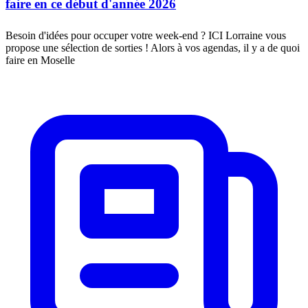
faire en ce début d'année 2026
Besoin d'idées pour occuper votre week-end ? ICI Lorraine vous
propose une sélection de sorties ! Alors à vos agendas, il y a de quoi
faire en Moselle