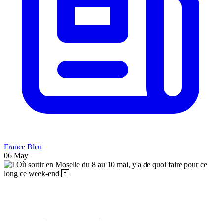
France Bleu
06 May