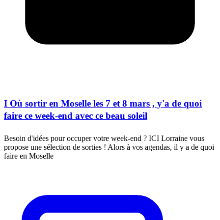
I Où sortir en Moselle les 7 et 8 mars , y'a de quoi
faire ce week-end avec ce beau soleil
Besoin d'idées pour occuper votre week-end ? ICI Lorraine vous
propose une sélection de sorties ! Alors à vos agendas, il y a de quoi
faire en Moselle