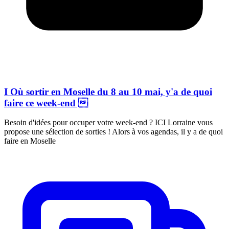
I Où sortir en Moselle du 8 au 10 mai, y'a de quoi
faire ce week-end 
Besoin d'idées pour occuper votre week-end ? ICI Lorraine vous
propose une sélection de sorties ! Alors à vos agendas, il y a de quoi
faire en Moselle