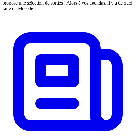
propose une sélection de sorties ! Alors à vos agendas, il y a de quoi
faire en Moselle