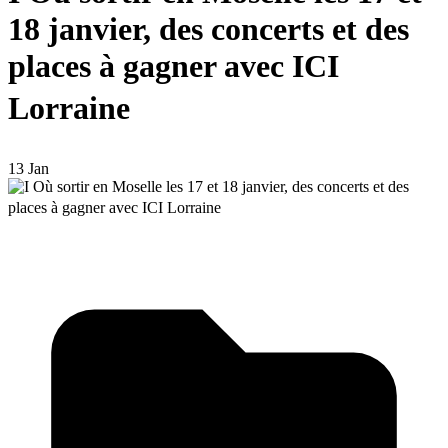
18 janvier, des concerts et des
places à gagner avec ICI
Lorraine
13 Jan