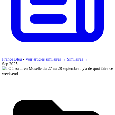
France Bleu
•
Voir articles similaires →
Similaires →
Sep 2025