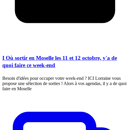
I Où sortir en Moselle les 11 et 12 octobre, y'a de
quoi faire ce week-end
Besoin d'idées pour occuper votre week-end ? ICI Lorraine vous
propose une sélection de sorties ! Alors à vos agendas, il y a de quoi
faire en Moselle