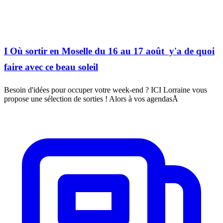
I Où sortir en Moselle du 16 au 17 août  y'a de quoi
faire avec ce beau soleil
Besoin d'idées pour occuper votre week-end ? ICI Lorraine vous
propose une sélection de sorties ! Alors à vos agendasÅ