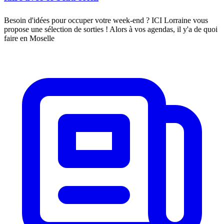
Besoin d'idées pour occuper votre week-end ? ICI Lorraine vous
propose une sélection de sorties ! Alors à vos agendas, il y'a de quoi
faire en Moselle