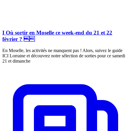
I Où sortir en Moselle ce week-end du 21 et 22
février ? 
En Moselle, les activités ne manquent pas ! Alors, suivez le guide
ICI Lorraine et découvrez notre sélection de sorties pour ce samedi
21 et dimanche