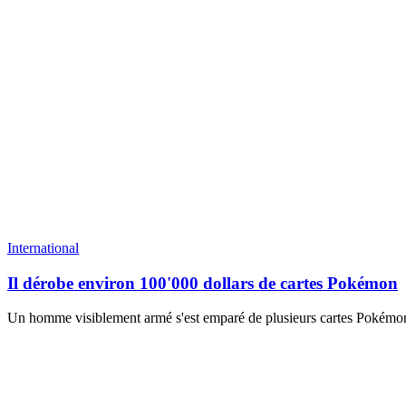
International
Il dérobe environ 100'000 dollars de cartes Pokémon
Un homme visiblement armé s'est emparé de plusieurs cartes Pokémon