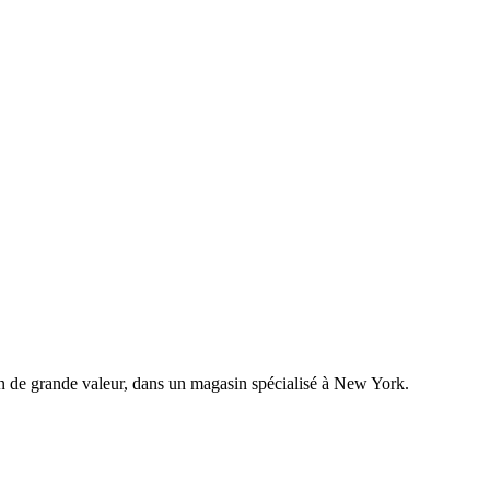
 de grande valeur, dans un magasin spécialisé à New York.