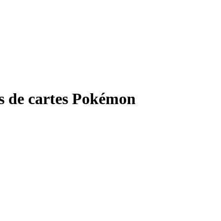
rs de cartes Pokémon