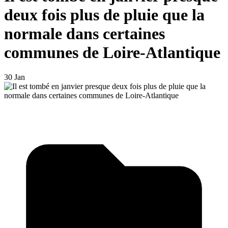
deux fois plus de pluie que la
normale dans certaines
communes de Loire-Atlantique
30 Jan