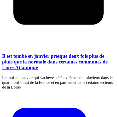
Il est tombé en janvier presque deux fois plus de
pluie que la normale dans certaines communes de
Loire-Atlantique
Le mois de janvier qui s'achève a été extrêmement pluvieux dans le
quart nord-ouest de la France et en particulier dans certains secteurs
de la Loire-