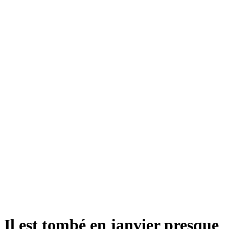
Il est tombé en janvier presque