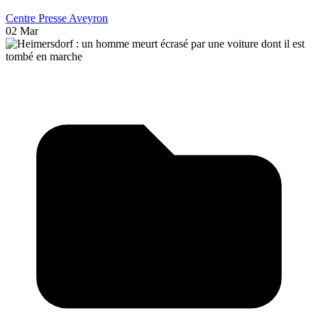
Centre Presse Aveyron
02 Mar