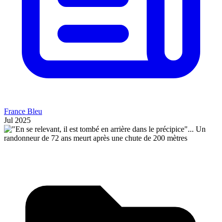
France Bleu
Jul 2025