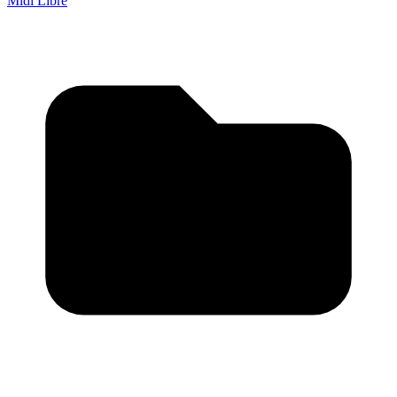
Midi Libre