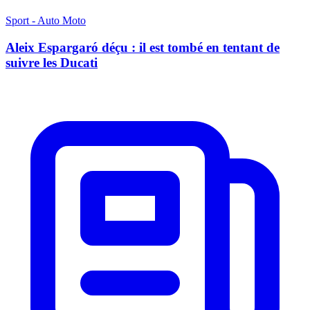
Sport - Auto Moto
Aleix Espargaró déçu : il est tombé en tentant de
suivre les Ducati