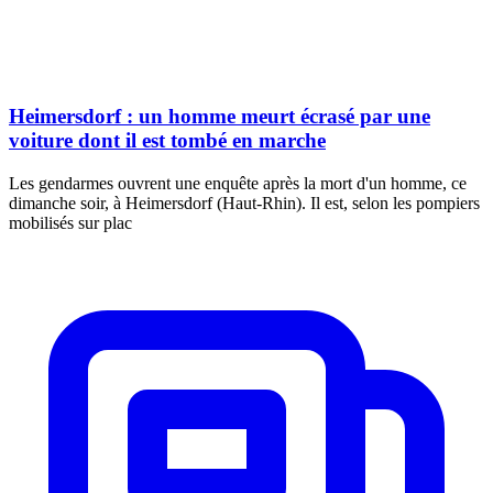
Heimersdorf : un homme meurt écrasé par une
voiture dont il est tombé en marche
Les gendarmes ouvrent une enquête après la mort d'un homme, ce
dimanche soir, à Heimersdorf (Haut-Rhin). Il est, selon les pompiers
mobilisés sur plac