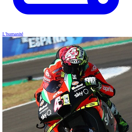
L'humanité