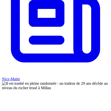
Nice-Matin