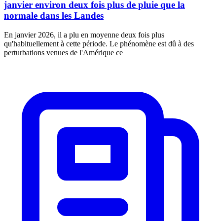
janvier environ deux fois plus de pluie que la
normale dans les Landes
En janvier 2026, il a plu en moyenne deux fois plus
qu'habituellement à cette période. Le phénomène est dû à des
perturbations venues de l'Amérique ce