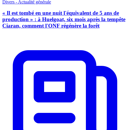
Divers - Actualité générale
« Il est tombé en une nuit l'équivalent de 5 ans de
production » : à Huelgoat, six mois après la tempête
Ciaran, comment l'ONF régénère la forêt