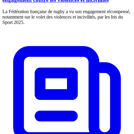
La Fédération française de rugby a vu son engagement récompensé,
notamment sur le volet des violences et incivilités, par les Iris du
Sport 2025.