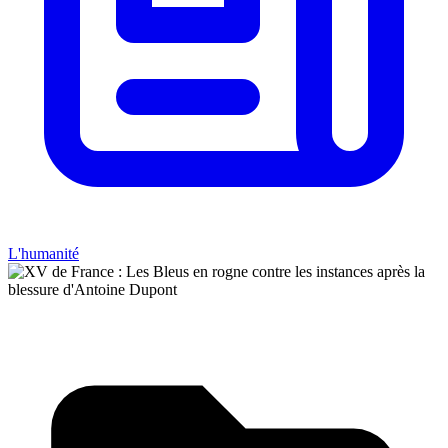
L'humanité