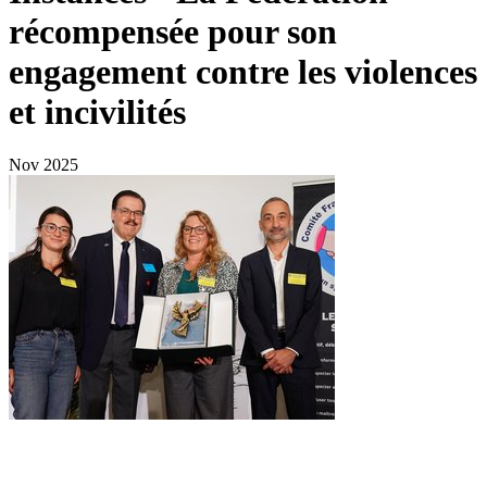
récompensée pour son
engagement contre les violences
et incivilités
Nov 2025