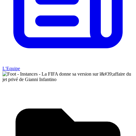
L'Equipe