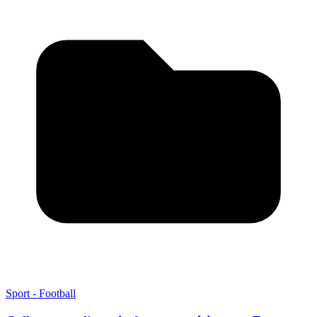
Sport - Football