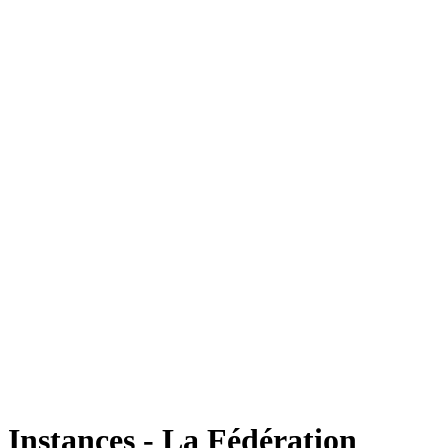
Instances - La Fédération