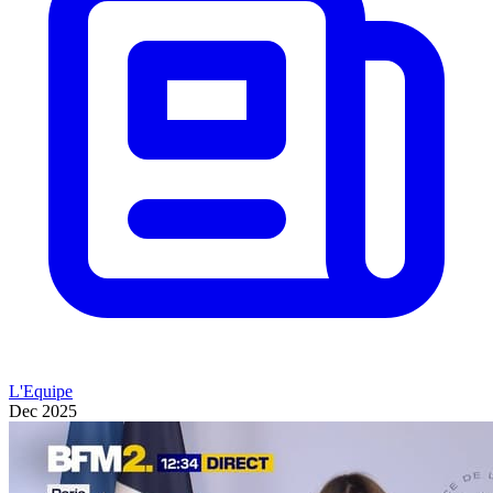
L'Equipe
Dec 2025