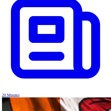
20 Minutes