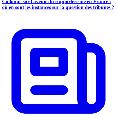
Colloque sur l'avenir du supportérisme en France :
où en sont les instances sur la question des tribunes ?