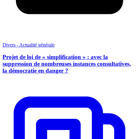
Divers - Actualité générale
Projet de loi de « simplification » : avec la
suppression de nombreuses instances consultatives,
la démocratie en danger ?