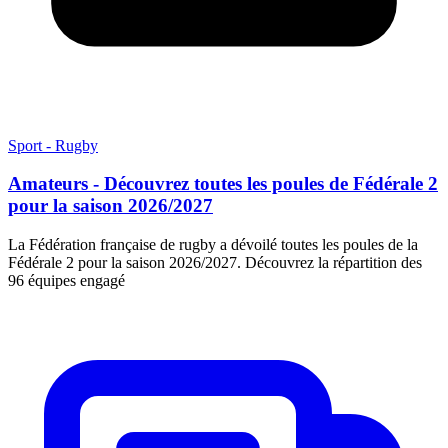
Sport - Rugby
Amateurs - Découvrez toutes les poules de Fédérale 2
pour la saison 2026/2027
La Fédération française de rugby a dévoilé toutes les poules de la
Fédérale 2 pour la saison 2026/2027. Découvrez la répartition des
96 équipes engagé