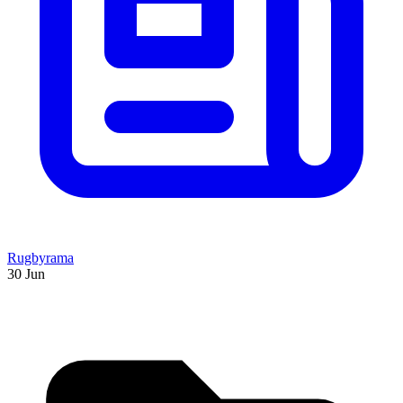
Rugbyrama
30 Jun