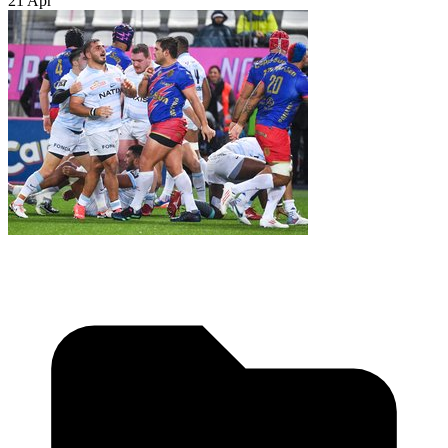
21 Apr