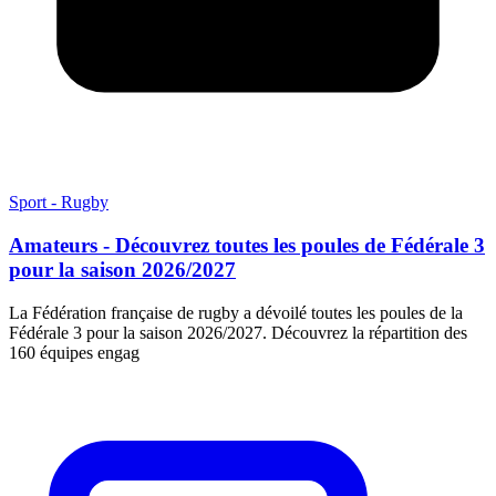
Sport - Rugby
Amateurs - Découvrez toutes les poules de Fédérale 3
pour la saison 2026/2027
La Fédération française de rugby a dévoilé toutes les poules de la
Fédérale 3 pour la saison 2026/2027. Découvrez la répartition des
160 équipes engag