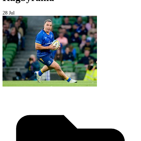
28 Jul