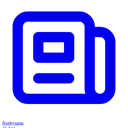
Rugbyrama