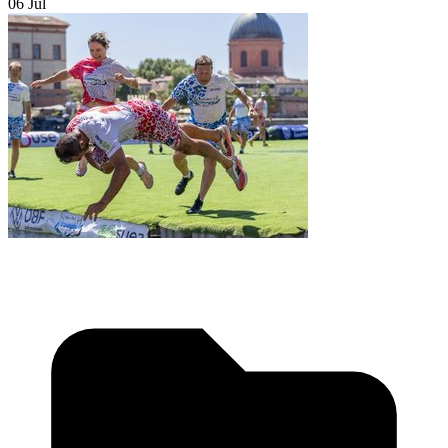
06 Jul