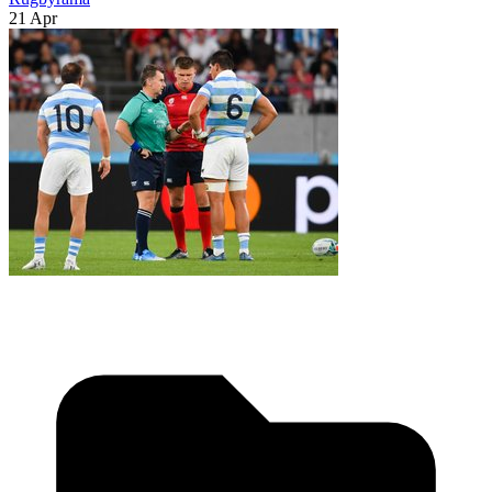
21 Apr