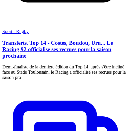
Sport - Rugby
Transferts. Top 14 - Costes, Boudou, Uru... Le
Racing 92 officialise ses recrues pour la saison
prochaine
Demi-finaliste de la dernière édition du Top 14, après s'être incliné
face au Stade Toulousain, le Racing a officialisé ses recrues pour la
saison pro