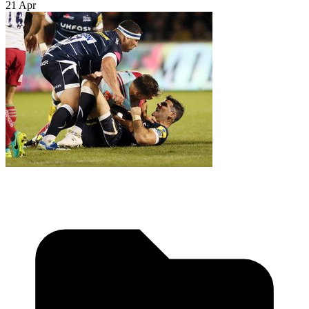
21 Apr