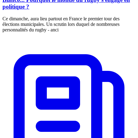
politique ?
Ce dimanche, aura lieu partout en France le premier tour des
élections municipales. Un scrutin lors duquel de nombreuses
personnalités du rugby - anci