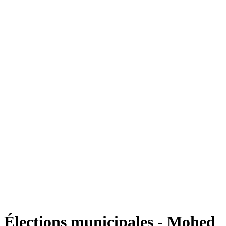
Élections municipales - Mohed