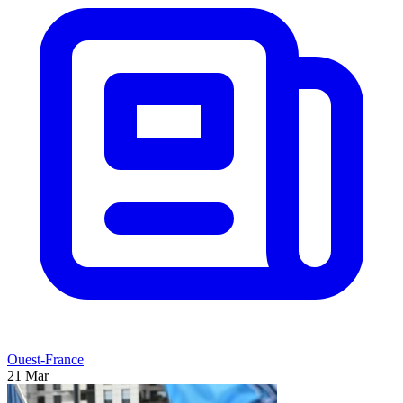
Ouest-France
21 Mar