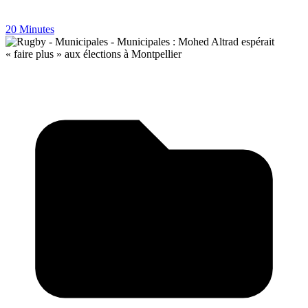
20 Minutes