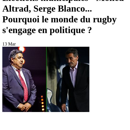
Altrad, Serge Blanco...
Pourquoi le monde du rugby
s'engage en politique ?
13 Mar