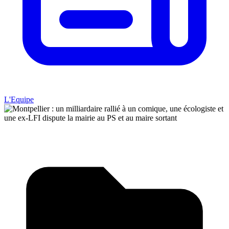
L'Equipe