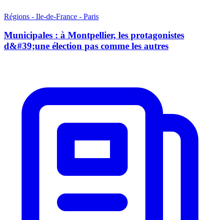
Régions - Ile-de-France - Paris
Municipales : à Montpellier, les protagonistes
d&#39;une élection pas comme les autres