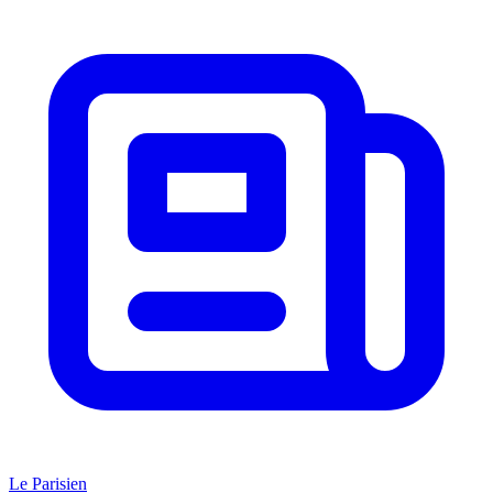
Le Parisien