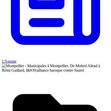
L'Equipe