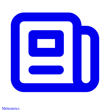
Metronews