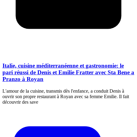
Italie, cuisine méditerranéenne et gastronomie: le
pari réussi de Denis et Emilie Fratter avec Sta Bene a
Pranzo à Royan
L'amour de la cuisine, transmis dès l'enfance, a conduit Denis à
ouvrir son propre restaurant à Royan avec sa femme Emilie. Il fait
découvrir des save