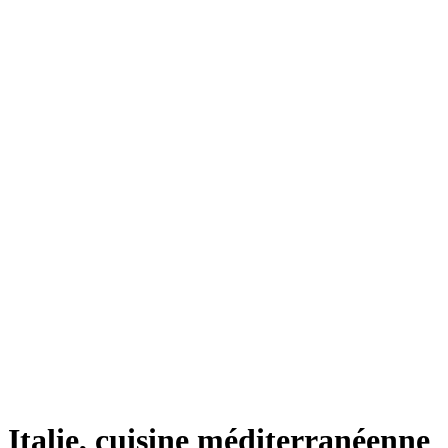
Italie, cuisine méditerranéenne