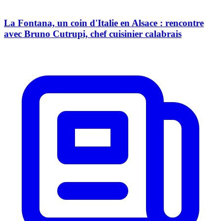
La Fontana, un coin d'Italie en Alsace : rencontre
avec Bruno Cutrupi, chef cuisinier calabrais