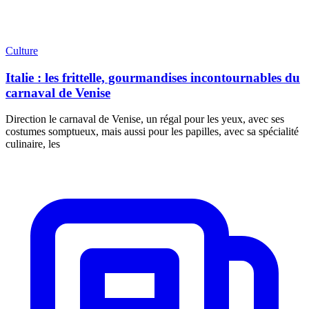
Culture
Italie : les frittelle, gourmandises incontournables du
carnaval de Venise
Direction le carnaval de Venise, un régal pour les yeux, avec ses
costumes somptueux, mais aussi pour les papilles, avec sa spécialité
culinaire, les