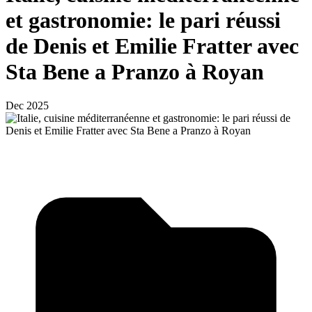
et gastronomie: le pari réussi
de Denis et Emilie Fratter avec
Sta Bene a Pranzo à Royan
Dec 2025