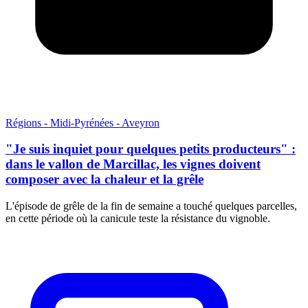
Régions - Midi-Pyrénées - Aveyron
"Je suis inquiet pour quelques petits producteurs" :
dans le vallon de Marcillac, les vignes doivent
composer avec la chaleur et la grêle
L'épisode de grêle de la fin de semaine a touché quelques parcelles,
en cette période où la canicule teste la résistance du vignoble.