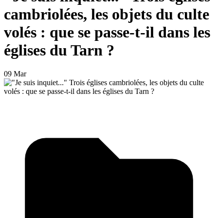
cambriolées, les objets du culte
volés : que se passe-t-il dans les
églises du Tarn ?
09 Mar