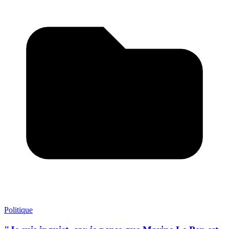
Politique