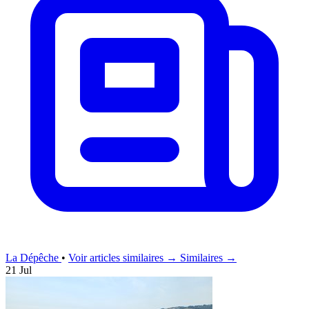
La Dépêche
•
Voir articles similaires →
Similaires →
21 Jul