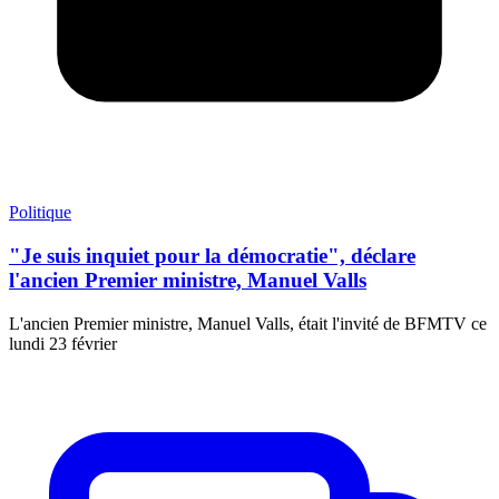
Politique
"Je suis inquiet pour la démocratie", déclare
l'ancien Premier ministre, Manuel Valls
L'ancien Premier ministre, Manuel Valls, était l'invité de BFMTV ce
lundi 23 février