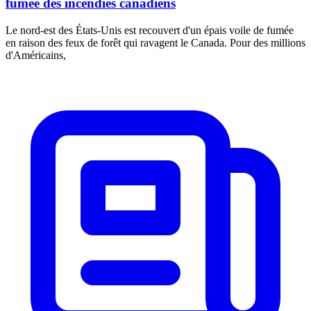
fumée des incendies canadiens
Le nord-est des États-Unis est recouvert d'un épais voile de fumée
en raison des feux de forêt qui ravagent le Canada. Pour des millions
d'Américains,