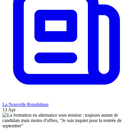
La Nouvelle Republique
13 Apr