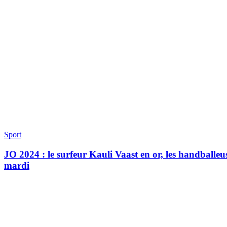
Sport
JO 2024 : le surfeur Kauli Vaast en or, les handballeuse
mardi