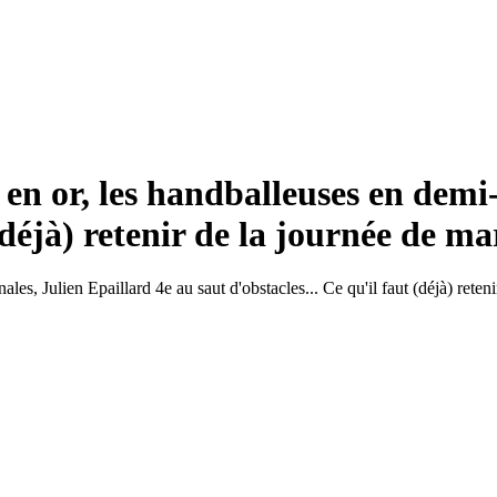
 en or, les handballeuses en demi-
 (déjà) retenir de la journée de ma