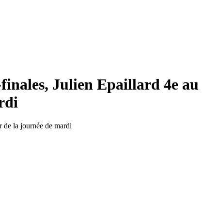
finales, Julien Epaillard 4e au
rdi