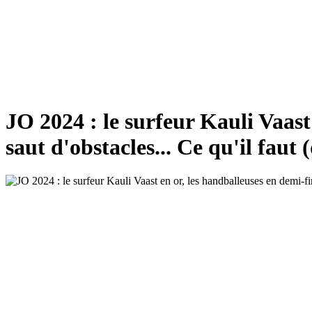
JO 2024 : le surfeur Kauli Vaast
saut d'obstacles... Ce qu'il faut