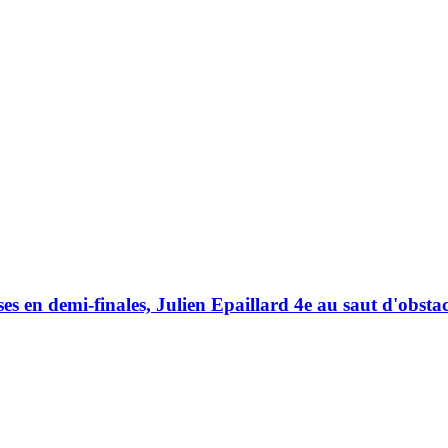
s en demi-finales, Julien Epaillard 4e au saut d'obstacle