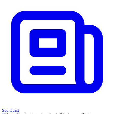
Sud Ouest