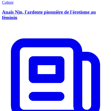
Culture
Anaïs Nin, l'ardente pionnière de l'érotisme au
féminin