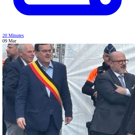
20 Minutes
09 Mar