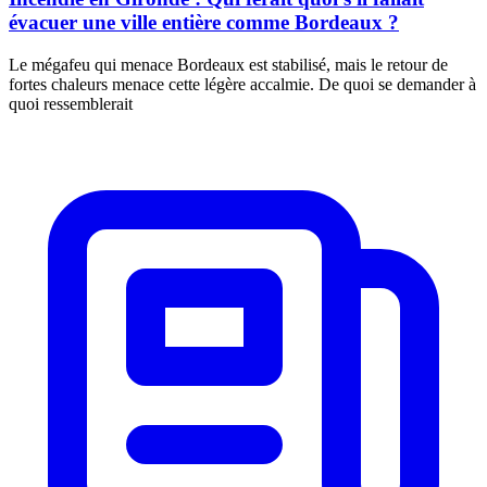
évacuer une ville entière comme Bordeaux ?
Le mégafeu qui menace Bordeaux est stabilisé, mais le retour de
fortes chaleurs menace cette légère accalmie. De quoi se demander à
quoi ressemblerait