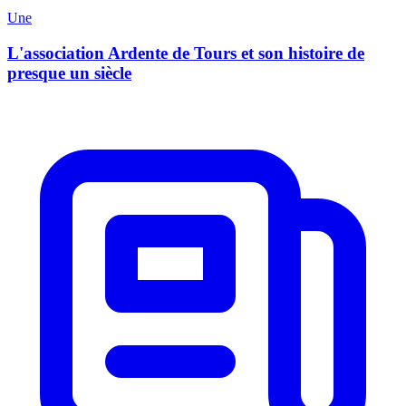
Une
L'association Ardente de Tours et son histoire de
presque un siècle