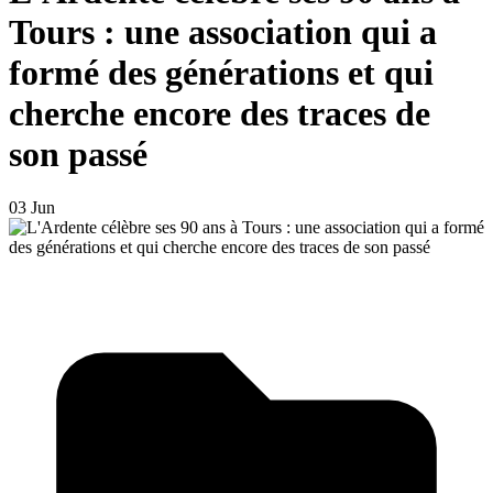
Tours : une association qui a
formé des générations et qui
cherche encore des traces de
son passé
03 Jun