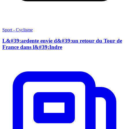
Sport - Cyclisme
L&#39;ardente envie d&#39;un retour du Tour de
France dans l&#39;Indre