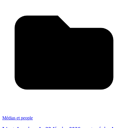
Médias et people