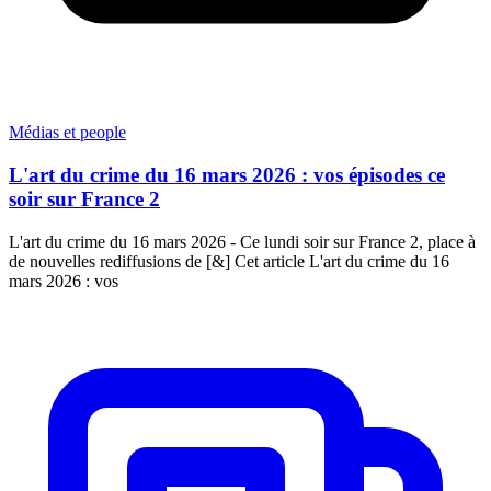
Médias et people
L'art du crime du 16 mars 2026 : vos épisodes ce
soir sur France 2
L'art du crime du 16 mars 2026 - Ce lundi soir sur France 2, place à
de nouvelles rediffusions de [&] Cet article L'art du crime du 16
mars 2026 : vos