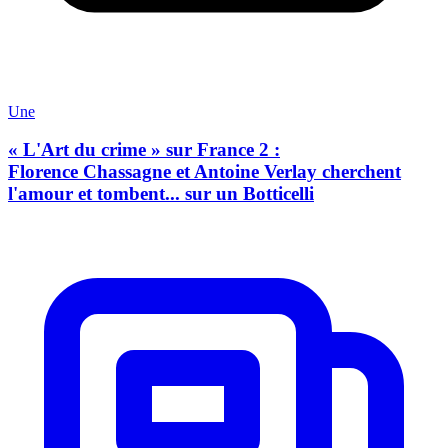
Une
« L'Art du crime » sur France 2 :
Florence Chassagne et Antoine Verlay cherchent
l'amour et tombent... sur un Botticelli