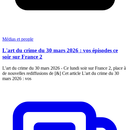
Médias et people
L'art du crime du 30 mars 2026 : vos épisodes ce
soir sur France 2
L'art du crime du 30 mars 2026 - Ce lundi soir sur France 2, place à
de nouvelles rediffusions de [&] Cet article L'art du crime du 30
mars 2026 : vos