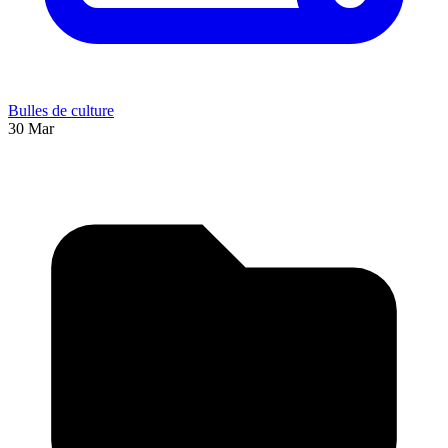
Bulles de culture
30 Mar