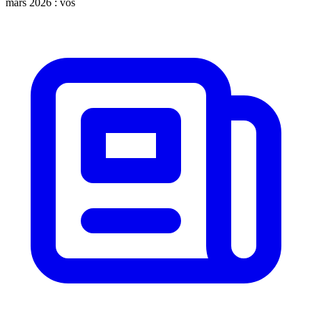
mars 2026 : vos