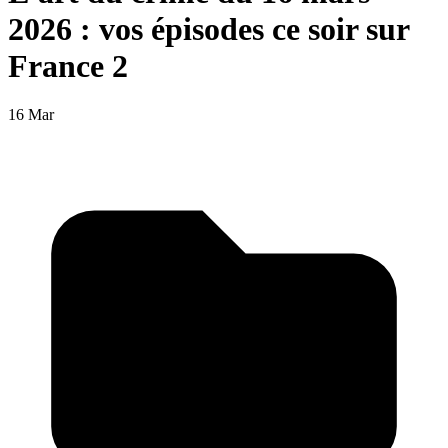
2026 : vos épisodes ce soir sur
France 2
16 Mar