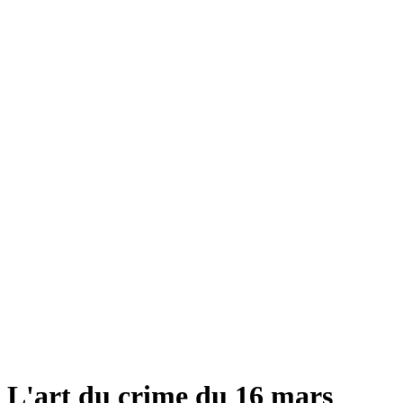
L'art du crime du 16 mars