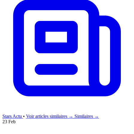
Stars Actu
•
Voir articles similaires →
Similaires →
23 Feb