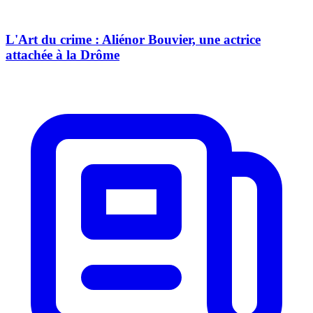
L'Art du crime : Aliénor Bouvier, une actrice
attachée à la Drôme