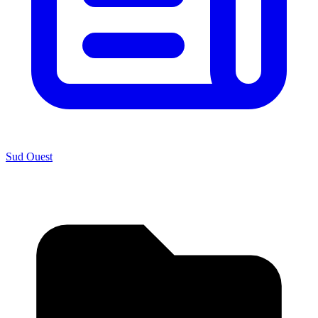
Sud Ouest