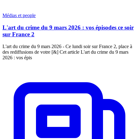
Médias et people
L'art du crime du 9 mars 2026 : vos épisodes ce soir
sur France 2
L'art du crime du 9 mars 2026 - Ce lundi soir sur France 2, place à
des rediffusions de votre [&] Cet article L'art du crime du 9 mars
2026 : vos épis