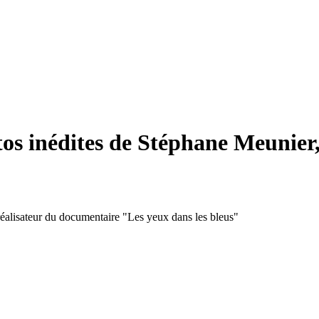
os inédites de Stéphane Meunier