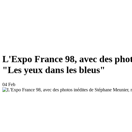
L'Expo France 98, avec des phot
"Les yeux dans les bleus"
04 Feb