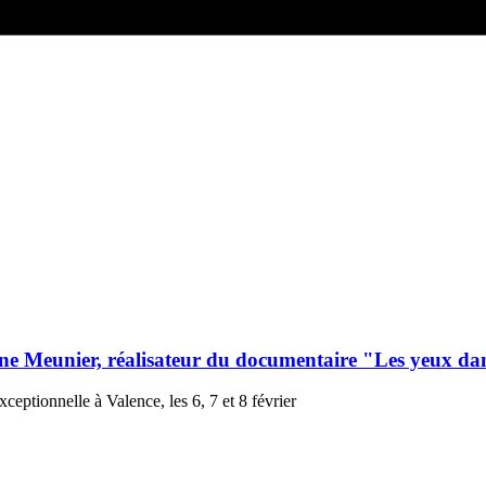
ne Meunier, réalisateur du documentaire "Les yeux dan
ptionnelle à Valence, les 6, 7 et 8 février