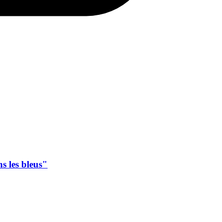
s les bleus"