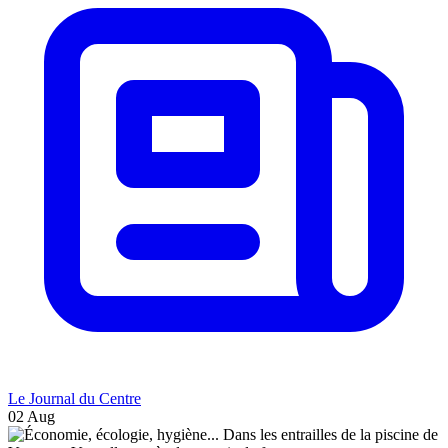
Le Journal du Centre
02 Aug