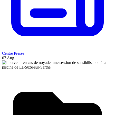
Centre Presse
07 Aug