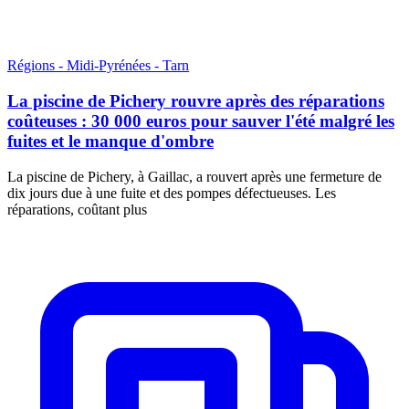
Régions - Midi-Pyrénées - Tarn
La piscine de Pichery rouvre après des réparations
coûteuses : 30 000 euros pour sauver l'été malgré les
fuites et le manque d'ombre
La piscine de Pichery, à Gaillac, a rouvert après une fermeture de
dix jours due à une fuite et des pompes défectueuses. Les
réparations, coûtant plus