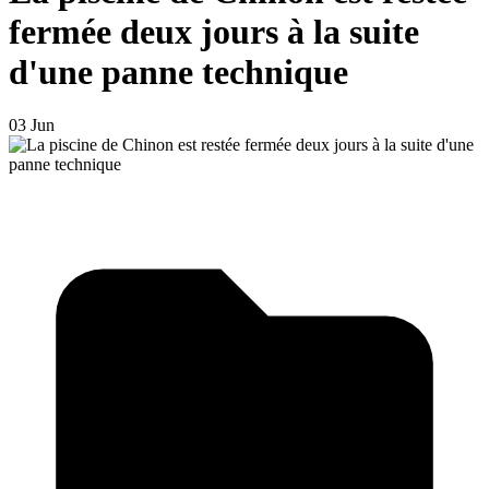
fermée deux jours à la suite
d'une panne technique
03 Jun