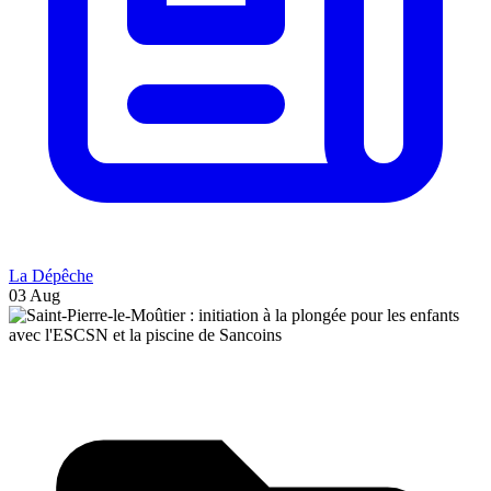
La Dépêche
03 Aug