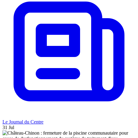
Le Journal du Centre
31 Jul