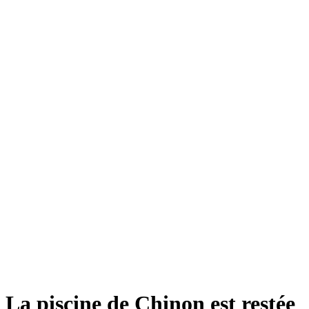
La piscine de Chinon est restée