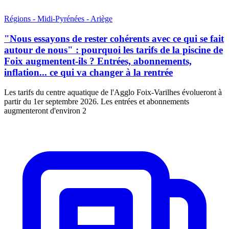
Régions - Midi-Pyrénées - Ariège
"Nous essayons de rester cohérents avec ce qui se fait
autour de nous" : pourquoi les tarifs de la piscine de
Foix augmentent-ils ? Entrées, abonnements,
inflation... ce qui va changer à la rentrée
Les tarifs du centre aquatique de l'Agglo Foix-Varilhes évolueront à
partir du 1er septembre 2026. Les entrées et abonnements
augmenteront d'environ 2