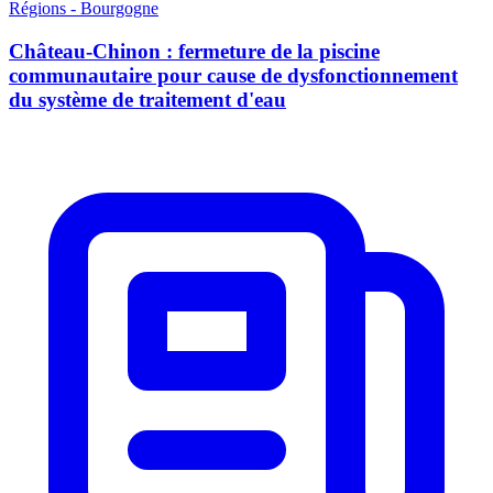
Régions - Bourgogne
Château-Chinon : fermeture de la piscine
communautaire pour cause de dysfonctionnement
du système de traitement d'eau