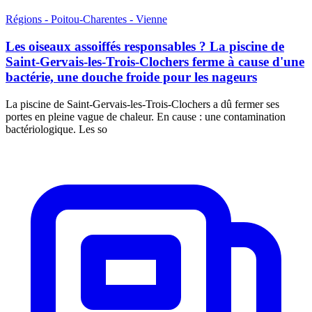
Régions - Poitou-Charentes - Vienne
Les oiseaux assoiffés responsables ? La piscine de
Saint-Gervais-les-Trois-Clochers ferme à cause d'une
bactérie, une douche froide pour les nageurs
La piscine de Saint-Gervais-les-Trois-Clochers a dû fermer ses
portes en pleine vague de chaleur. En cause : une contamination
bactériologique. Les so