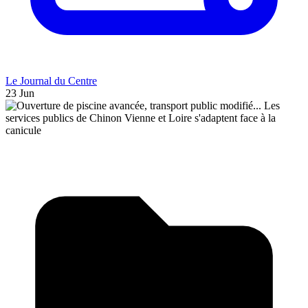
Le Journal du Centre
23 Jun