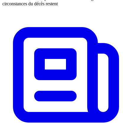
circonstances du décès restent