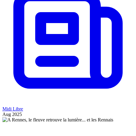
Midi Libre
Aug 2025