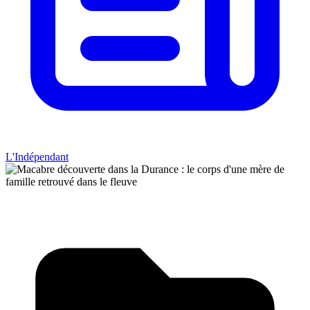
L'Indépendant