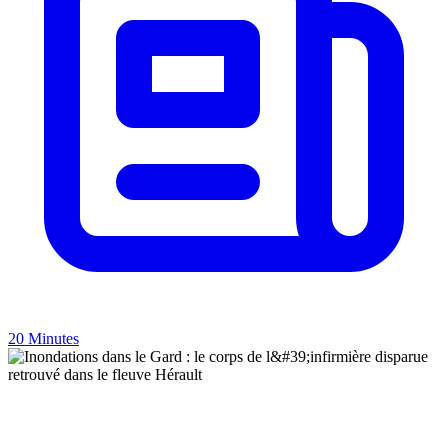
20 Minutes