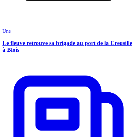
Une
Le fleuve retrouve sa brigade au port de la Creusille
à Blois