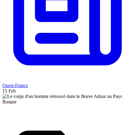
Ouest-France
15 Feb