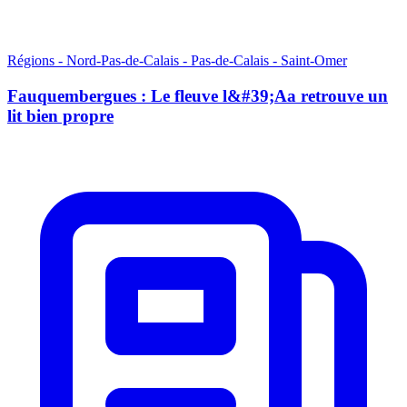
Régions - Nord-Pas-de-Calais - Pas-de-Calais - Saint-Omer
Fauquembergues : Le fleuve l&#39;Aa retrouve un
lit bien propre