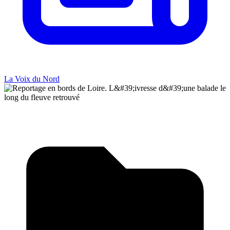
La Voix du Nord