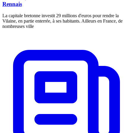
Rennais
La capitale bretonne investit 29 millions d'euros pour rendre la
Vilaine, en partie enterrée, à ses habitants. Ailleurs en France, de
nombreuses ville