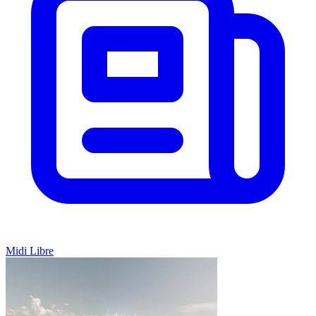
Midi Libre