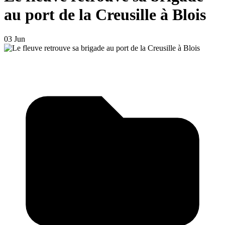
au port de la Creusille à Blois
03 Jun