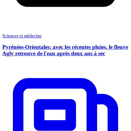
Sciences et médecine
Pyrénées-Orientales: avec les récentes pluies, le fleuve
Agly retrouve de l'eau après deux ans à sec