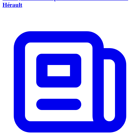
Hérault