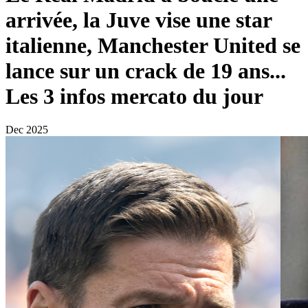
arrivée, la Juve vise une star
italienne, Manchester United se
lance sur un crack de 19 ans...
Les 3 infos mercato du jour
Dec 2025