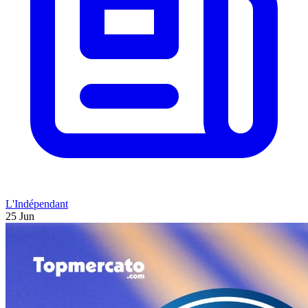
L'Indépendant
25 Jun