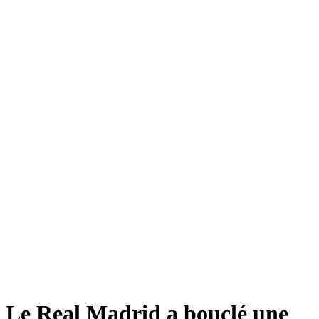
Le Real Madrid a bouclé une