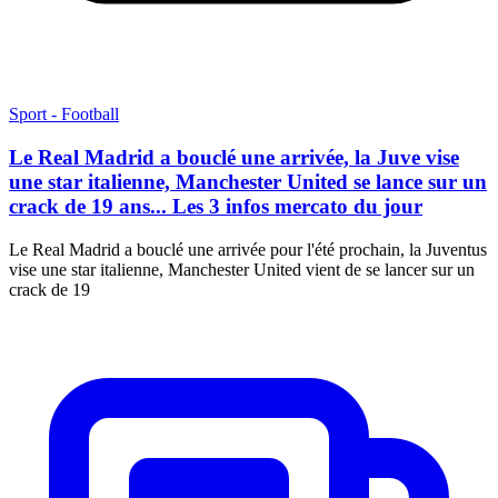
Sport - Football
Le Real Madrid a bouclé une arrivée, la Juve vise
une star italienne, Manchester United se lance sur un
crack de 19 ans... Les 3 infos mercato du jour
Le Real Madrid a bouclé une arrivée pour l'été prochain, la Juventus
vise une star italienne, Manchester United vient de se lancer sur un
crack de 19