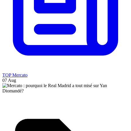
TOP Mercato
07 Aug