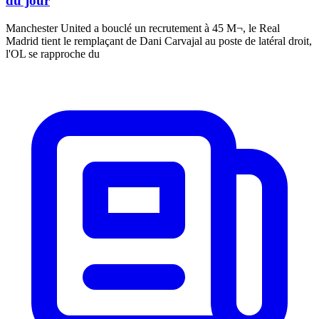
du jour
Manchester United a bouclé un recrutement à 45 M¬, le Real
Madrid tient le remplaçant de Dani Carvajal au poste de latéral droit,
l'OL se rapproche du