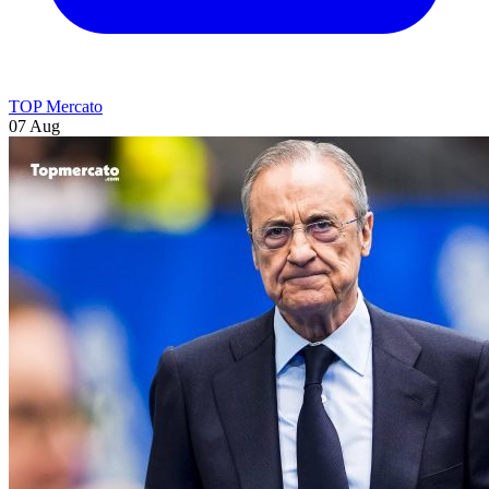
TOP Mercato
07 Aug