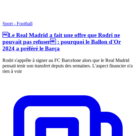
Sport - Football
Le Real Madrid a fait une offre que Rodri ne
pouvait pas refuser : pourquoi le Ballon d'Or
2024 a préféré le Barça
Rodri s'apprête à signer au FC Barcelone alors que le Real Madrid
pensait tenir son transfert depuis des semaines. L'aspect financier n'a
rien à voir