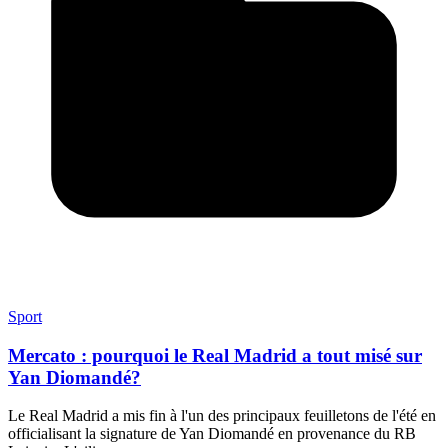
Sport
Mercato : pourquoi le Real Madrid a tout misé sur
Yan Diomandé?
Le Real Madrid a mis fin à l'un des principaux feuilletons de l'été en
officialisant la signature de Yan Diomandé en provenance du RB