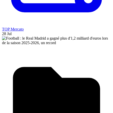
TOP Mercato
28 Jul