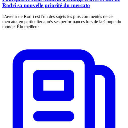
Rodri sa nouvelle priorité du mercato
L'avenir de Rodri est l'un des sujets les plus commentés de ce
mercato, en particulier après ses performances lors de la Coupe du
monde. Élu meilleur