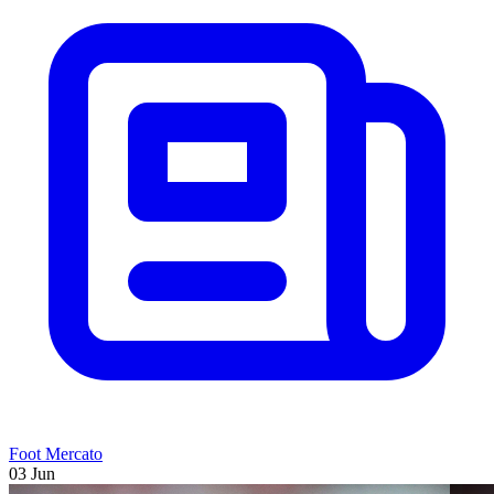
Foot Mercato
03 Jun