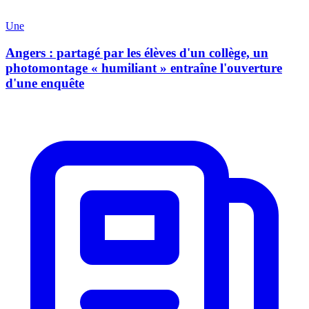
Une
Angers : partagé par les élèves d'un collège, un
photomontage « humiliant » entraîne l'ouverture
d'une enquête