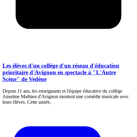
Les élèves d'un collège d'un réseau d'éducation
prioritaire d'Avignon en spectacle à "L'Autre
Scène" de Vedène
Depuis 11 ans, les enseignants et l'équipe éducative du collège
Anselme Mathieu d'Avignon montent une comédie musicale avec
leurs élèves. Cette année,