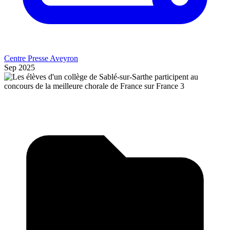
Centre Presse Aveyron
Sep 2025