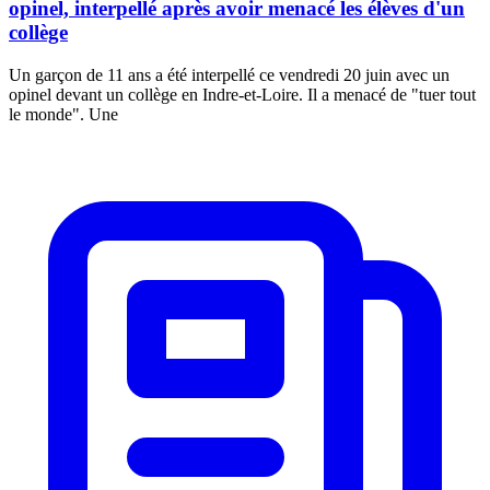
opinel, interpellé après avoir menacé les élèves d'un
collège
Un garçon de 11 ans a été interpellé ce vendredi 20 juin avec un
opinel devant un collège en Indre-et-Loire. Il a menacé de "tuer tout
le monde". Une