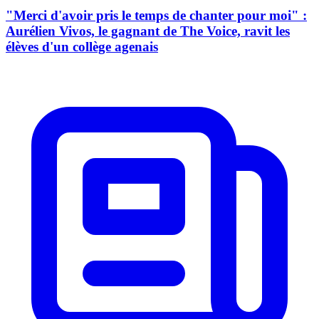
"Merci d'avoir pris le temps de chanter pour moi" :
Aurélien Vivos, le gagnant de The Voice, ravit les
élèves d'un collège agenais