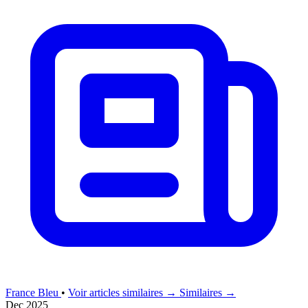
France Bleu
•
Voir articles similaires →
Similaires →
Dec 2025