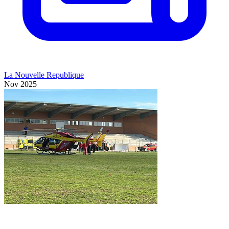
La Nouvelle Republique
Nov 2025