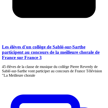
Les élèves d'un collège de Sablé-sur-Sarthe
participent au concours de la meilleure chorale de
France sur France 3
45 élèves de la classe de musique du collège Pierre Reverdy de
Sablé-sur-Sarthe vont participer au concours de France Télévision
"La Meilleure chorale