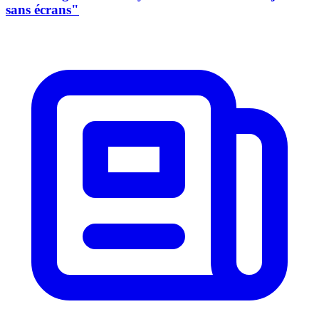
sans écrans"