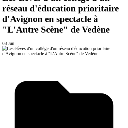
réseau d'éducation prioritaire
d'Avignon en spectacle à
"L'Autre Scène" de Vedène
03 Jun