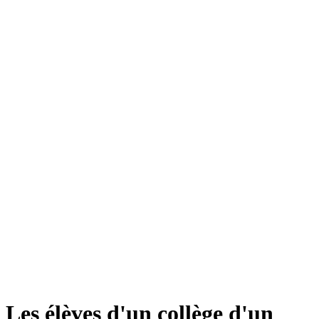
Les élèves d'un collège d'un