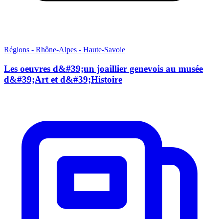
Régions - Rhône-Alpes - Haute-Savoie
Les oeuvres d&#39;un joaillier genevois au musée
d&#39;Art et d&#39;Histoire