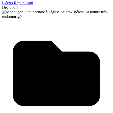
L'écho Républicain
Dec 2025