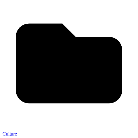
Culture