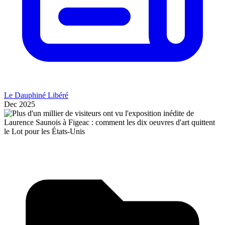
Le Dauphiné Libéré
Dec 2025