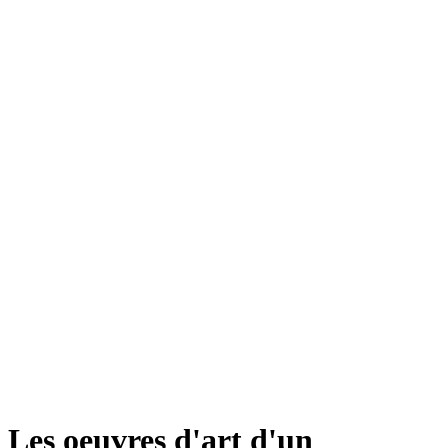
Les oeuvres d'art d'un