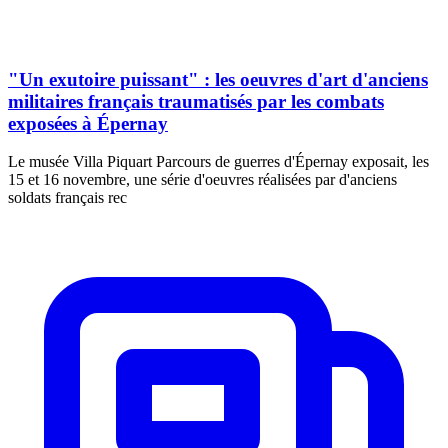
"Un exutoire puissant" : les oeuvres d'art d'anciens
militaires français traumatisés par les combats
exposées à Épernay
Le musée Villa Piquart Parcours de guerres d'Épernay exposait, les
15 et 16 novembre, une série d'oeuvres réalisées par d'anciens
soldats français rec