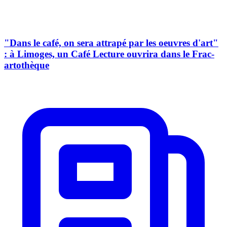
"Dans le café, on sera attrapé par les oeuvres d'art"
: à Limoges, un Café Lecture ouvrira dans le Frac-
artothèque