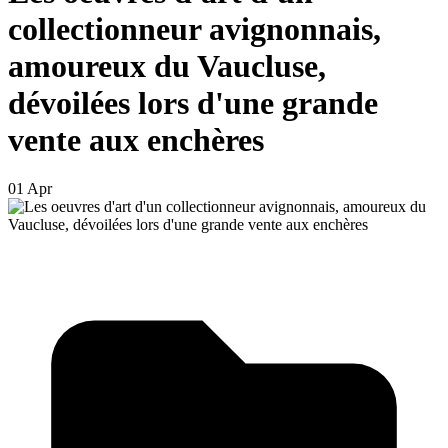
collectionneur avignonnais,
amoureux du Vaucluse,
dévoilées lors d'une grande
vente aux enchères
01 Apr