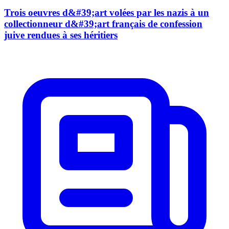
Trois oeuvres d&#39;art volées par les nazis à un
collectionneur d&#39;art français de confession
juive rendues à ses héritiers