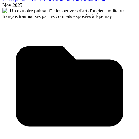
Nov 2025