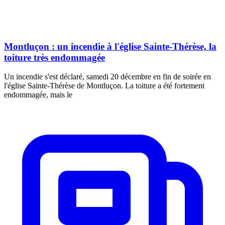
Montluçon : un incendie à l'église Sainte-Thérèse, la
toiture très endommagée
Un incendie s'est déclaré, samedi 20 décembre en fin de soirée en
l'église Sainte-Thérèse de Montluçon. La toiture a été fortement
endommagée, mais le