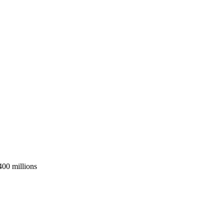
400 millions