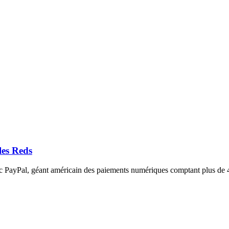
les Reds
ec PayPal, géant américain des paiements numériques comptant plus de 