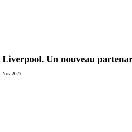
Liverpool. Un nouveau partenari
Nov 2025