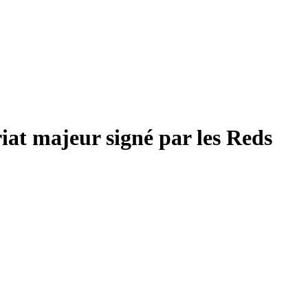
at majeur signé par les Reds