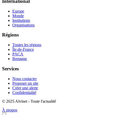
International
Europe
Monde
Institutions
Organisations
Régions
Toutes les régions
Île-de-France
PACA
Bretagne
Services
Nous contacter
Proposer un site
Créer une alerte
Confidentialité
© 2025 Alvinet - Toute l'actualité
À propos