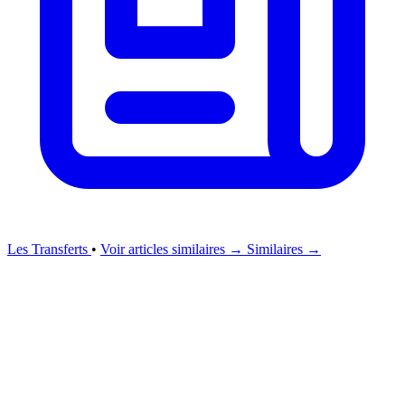
Les Transferts
•
Voir articles similaires →
Similaires →