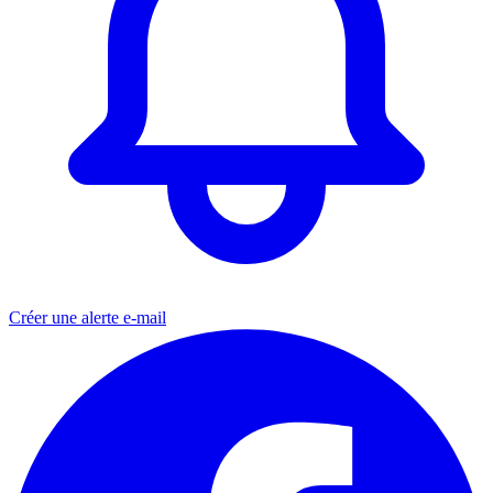
Créer une alerte e-mail