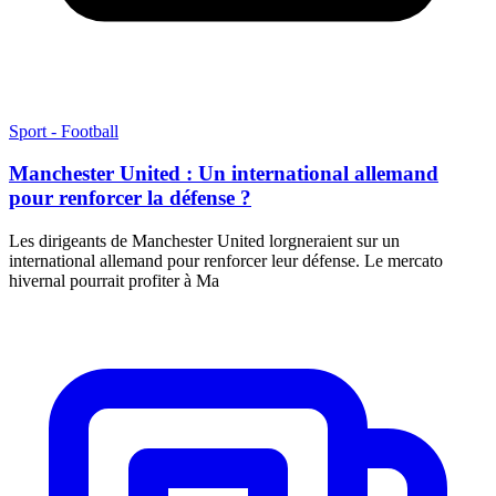
Sport - Football
Manchester United : Un international allemand
pour renforcer la défense ?
Les dirigeants de Manchester United lorgneraient sur un
international allemand pour renforcer leur défense. Le mercato
hivernal pourrait profiter à Ma