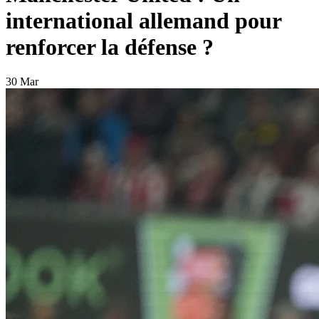
international allemand pour
renforcer la défense ?
30 Mar