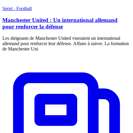
Sport - Football
Manchester United : Un international allemand
pour renforcer la défense
Les dirigeants de Manchester United viseraient un international
allemand pour renforcer leur défense. Affaire à suivre. La formation
de Manchester Uni