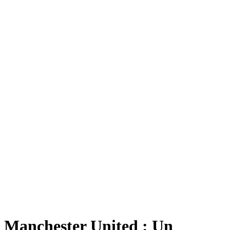
Manchester United : Un