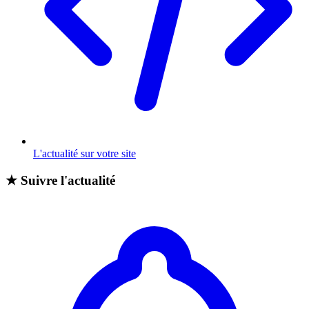
L'actualité sur votre site
★
Suivre l'actualité