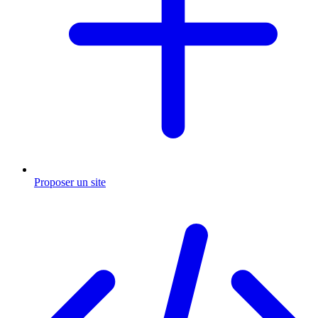
Proposer un site