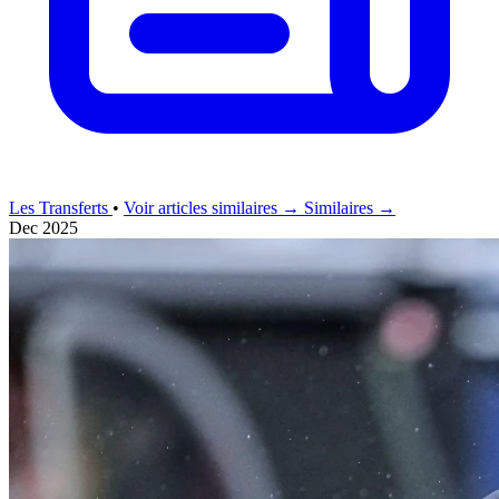
Les Transferts
•
Voir articles similaires →
Similaires →
Dec 2025