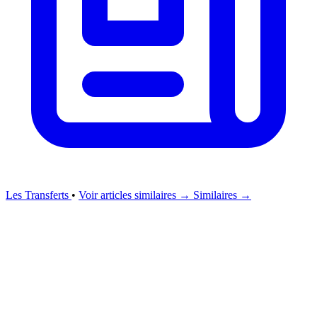
Les Transferts
•
Voir articles similaires →
Similaires →