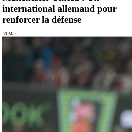
international allemand pour
renforcer la défense
30 Mar