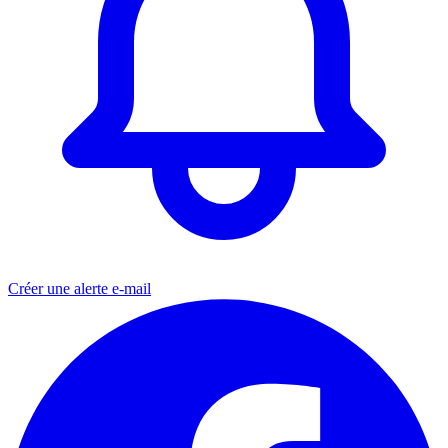
Créer une alerte e-mail