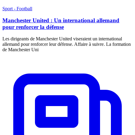
Sport - Football
Manchester United : Un international allemand
pour renforcer la défense
Les dirigeants de Manchester United viseraient un international
allemand pour renforcer leur défense. Affaire à suivre. La formation
de Manchester Uni