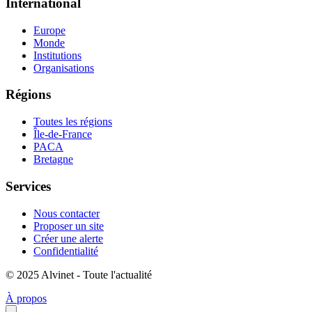
International
Europe
Monde
Institutions
Organisations
Régions
Toutes les régions
Île-de-France
PACA
Bretagne
Services
Nous contacter
Proposer un site
Créer une alerte
Confidentialité
© 2025 Alvinet - Toute l'actualité
À propos