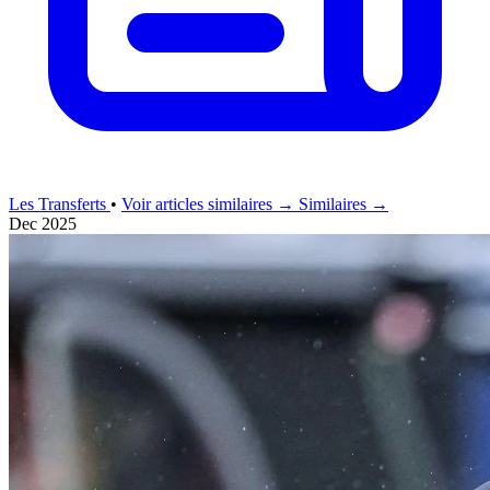
Les Transferts
•
Voir articles similaires →
Similaires →
Dec 2025