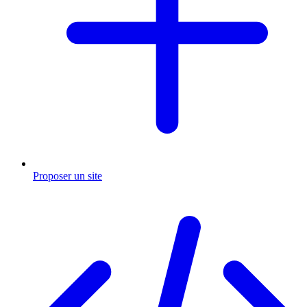
Proposer un site