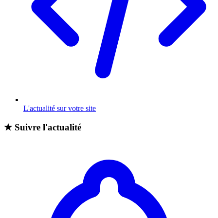
L'actualité sur votre site
★
Suivre l'actualité