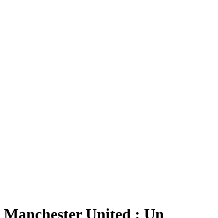
Manchester United : Un