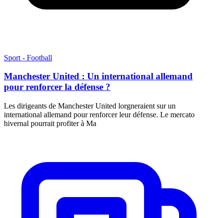
Sport - Football
Manchester United : Un international allemand
pour renforcer la défense ?
Les dirigeants de Manchester United lorgneraient sur un
international allemand pour renforcer leur défense. Le mercato
hivernal pourrait profiter à Ma