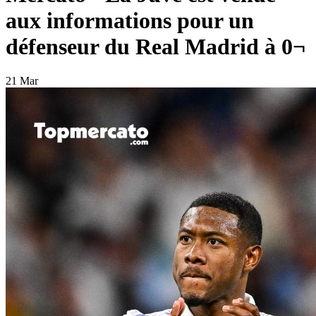
aux informations pour un
défenseur du Real Madrid à 0¬
21 Mar