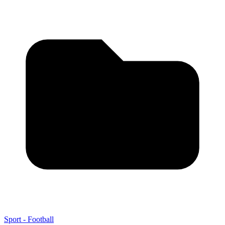
Sport - Football