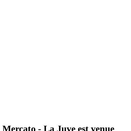
Mercato - La Juve est venue