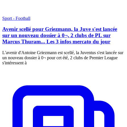
Sport - Football
Avenir scellé pour Griezmann, la Juve s'est lancée
sur un nouveau dossier à 0¬, 2 clubs de PL sur
Marcus Thuram... Les 3 infos mercato du jour
L'avenir d'Antoine Griezmann est scellé, la Juventus s'est lancée sur
un nouveau dossier à 0¬ pour cet été, 2 clubs de Premier League
s'intéressent à