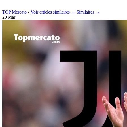
TOP Mercato
•
Voir articles similaires →
Similaires →
20 Mar