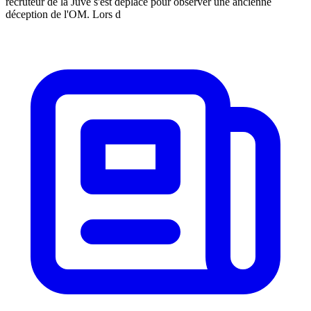
recruteur de la Juve s'est déplacé pour observer une ancienne
déception de l'OM. Lors d