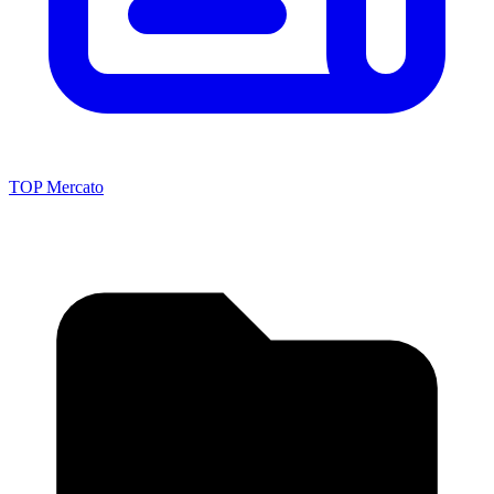
TOP Mercato