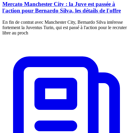
Mercato Manchester City : la Juve est passée à
l'action pour Bernardo Silva, les détails de l'offre
En fin de contrat avec Manchester City, Bernardo Silva intéresse
fortement la Juventus Turin, qui est passé à l'action pour le recruter
libre au proch