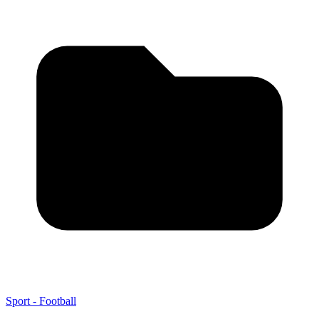
Sport - Football