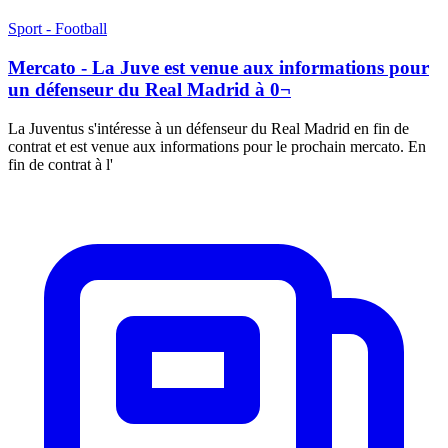
Sport - Football
Mercato - La Juve est venue aux informations pour
un défenseur du Real Madrid à 0¬
La Juventus s'intéresse à un défenseur du Real Madrid en fin de
contrat et est venue aux informations pour le prochain mercato. En
fin de contrat à l'