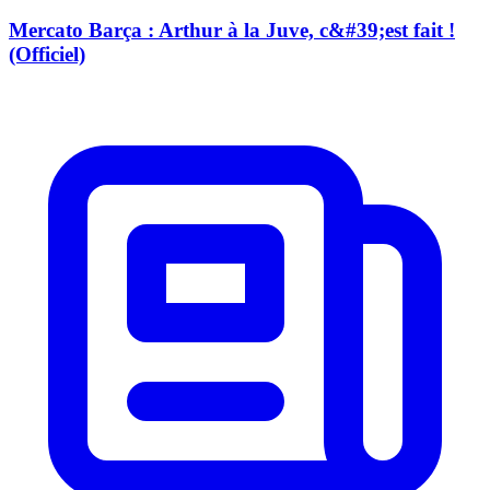
Mercato Barça : Arthur à la Juve, c&#39;est fait !
(Officiel)