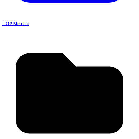
TOP Mercato