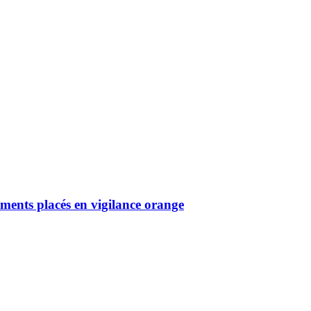
ements placés en vigilance orange