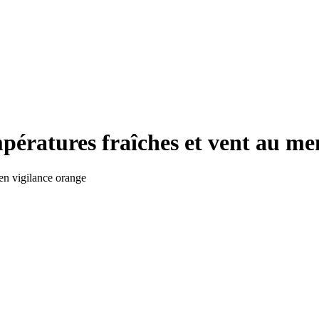
pératures fraîches et vent au me