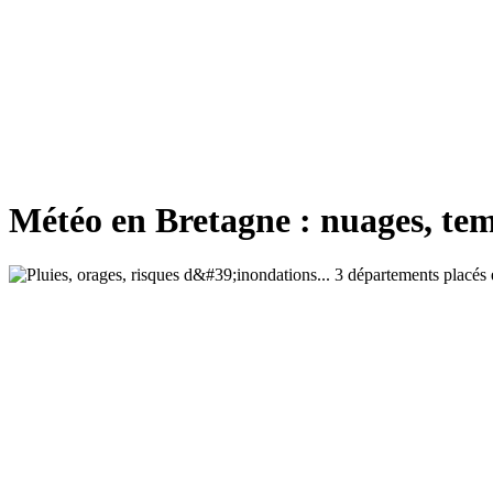
Météo en Bretagne : nuages, tem