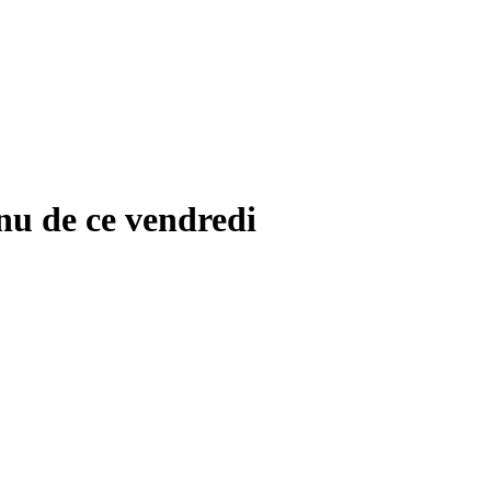
nu de ce vendredi