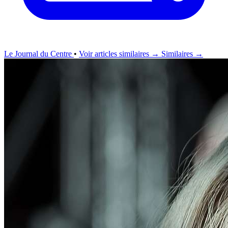
Le Journal du Centre
•
Voir articles similaires →
Similaires →