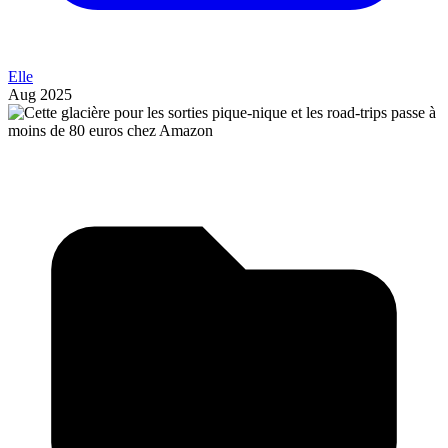
Elle
Aug 2025