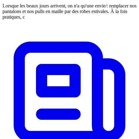
Lorsque les beaux jours arrivent, on n'a qu'une envie/: remplacer nos
pantalons et nos pulls en maille par des robes estivales. À la fois
pratiques, c