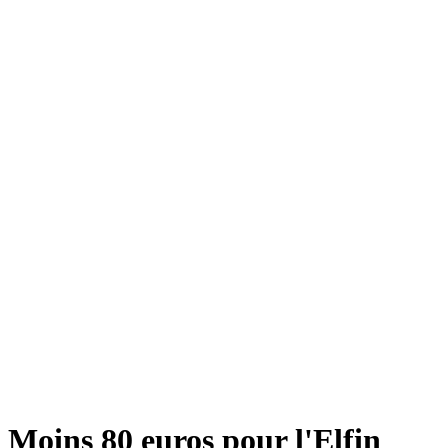
Moins 80 euros pour l'Elfin