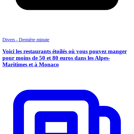
Divers - Dernière minute
Voici les restaurants étoilés où vous pouvez manger
pour moins de 50 et 80 euros dans les Alpes-
Maritimes et à Monaco