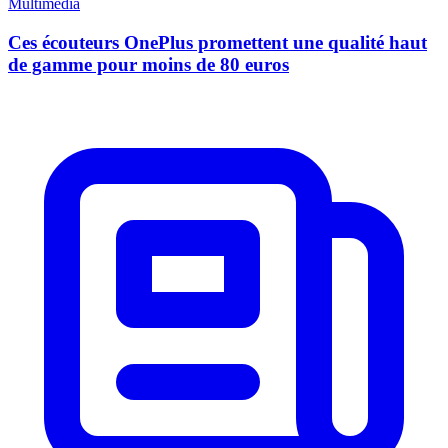
Multimédia
Ces écouteurs OnePlus promettent une qualité haut
de gamme pour moins de 80 euros