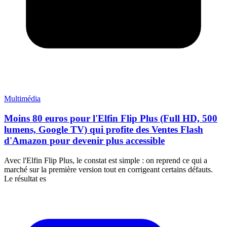
Multimédia
Moins 80 euros pour l'Elfin Flip Plus (Full HD, 500
lumens, Google TV) qui profite des Ventes Flash
d'Amazon pour devenir plus accessible
Avec l'Elfin Flip Plus, le constat est simple : on reprend ce qui a
marché sur la première version tout en corrigeant certains défauts.
Le résultat es