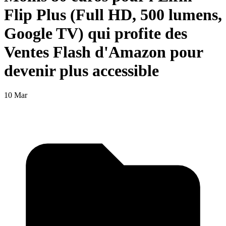
Flip Plus (Full HD, 500 lumens,
Google TV) qui profite des
Ventes Flash d'Amazon pour
devenir plus accessible
10 Mar