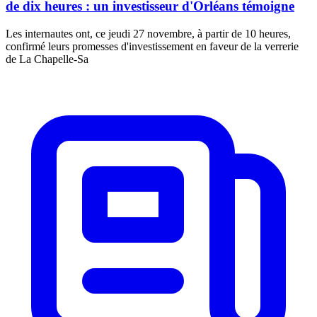
de dix heures : un investisseur d'Orléans témoigne
Les internautes ont, ce jeudi 27 novembre, à partir de 10 heures,
confirmé leurs promesses d'investissement en faveur de la verrerie
de La Chapelle-Sa