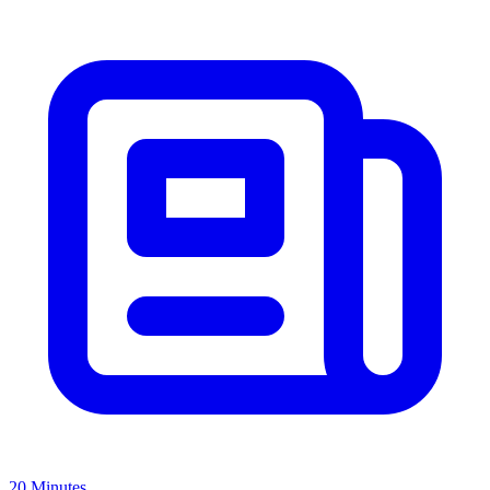
20 Minutes