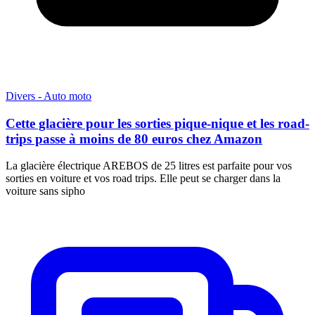
Divers - Auto moto
Cette glacière pour les sorties pique-nique et les road-
trips passe à moins de 80 euros chez Amazon
La glacière électrique AREBOS de 25 litres est parfaite pour vos
sorties en voiture et vos road trips. Elle peut se charger dans la
voiture sans sipho