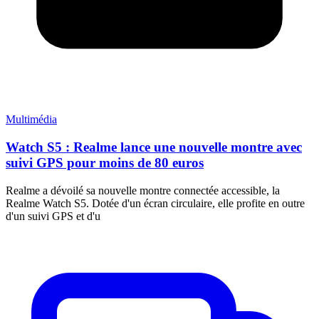
Multimédia
Watch S5 : Realme lance une nouvelle montre avec
suivi GPS pour moins de 80 euros
Realme a dévoilé sa nouvelle montre connectée accessible, la
Realme Watch S5. Dotée d'un écran circulaire, elle profite en outre
d'un suivi GPS et d'u