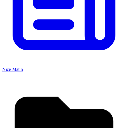
Nice-Matin