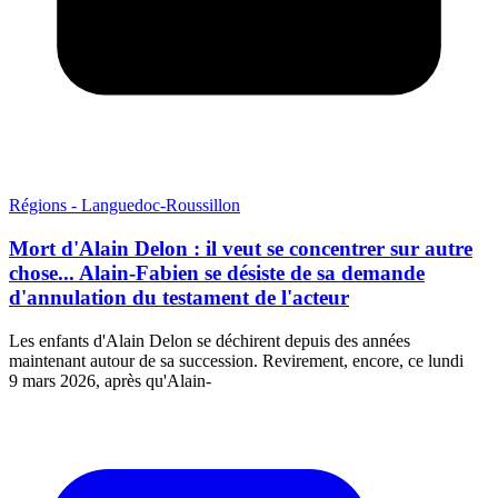
Régions - Languedoc-Roussillon
Mort d'Alain Delon : il veut se concentrer sur autre
chose... Alain-Fabien se désiste de sa demande
d'annulation du testament de l'acteur
Les enfants d'Alain Delon se déchirent depuis des années
maintenant autour de sa succession. Revirement, encore, ce lundi
9 mars 2026, après qu'Alain-