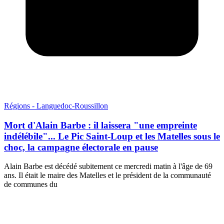
Régions - Languedoc-Roussillon
Mort d'Alain Barbe : il laissera "une empreinte
indélébile"... Le Pic Saint-Loup et les Matelles sous le
choc, la campagne électorale en pause
Alain Barbe est décédé subitement ce mercredi matin à l'âge de 69
ans. Il était le maire des Matelles et le président de la communauté
de communes du