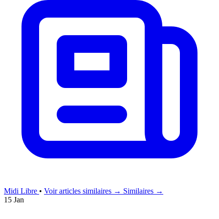
Midi Libre
•
Voir articles similaires →
Similaires →
15 Jan