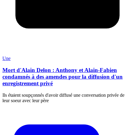
Une
Mort d'Alain Delon : Anthony et Alain-Fabien
condamnés à des amendes pour la diffusion d'un
enregistrement privé
Ils étaient soupçonnés d'avoir diffusé une conversation privée de
leur soeur avec leur père