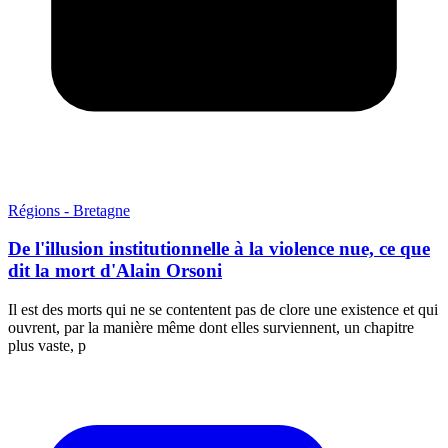
Régions - Bretagne
De l'illusion institutionnelle à la violence nue, ce que
dit la mort d'Alain Orsoni
Il est des morts qui ne se contentent pas de clore une existence et qui
ouvrent, par la manière même dont elles surviennent, un chapitre
plus vaste, p