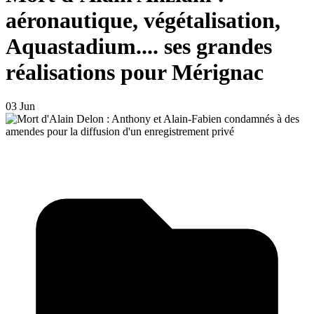
aéronautique, végétalisation,
Aquastadium.... ses grandes
réalisations pour Mérignac
03 Jun