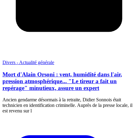
Divers - Actualité générale
Mort d'Alain Orsoni : vent, humidité dans l'air,
pression atmosphérique... "Le tireur a fait un
repérage" minutieux, assure un expert
Ancien gendarme désormais à la retraite, Didier Sonnois était
technicien en identification criminelle. Auprès de la presse locale, il
est revenu sur l