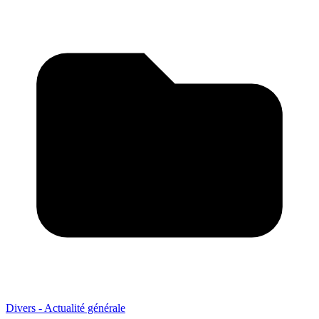
Divers - Actualité générale