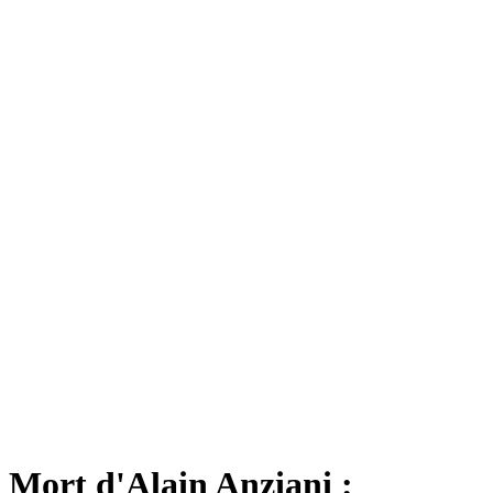
Mort d'Alain Anziani :