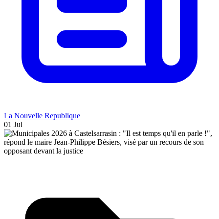
La Nouvelle Republique
01 Jul