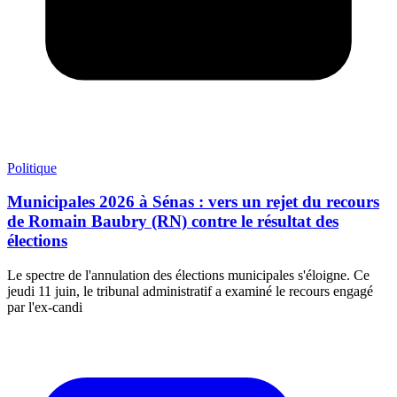
Politique
Municipales 2026 à Sénas : vers un rejet du recours
de Romain Baubry (RN) contre le résultat des
élections
Le spectre de l'annulation des élections municipales s'éloigne. Ce
jeudi 11 juin, le tribunal administratif a examiné le recours engagé
par l'ex-candi