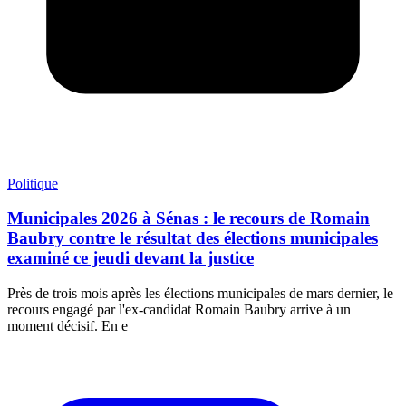
Politique
Municipales 2026 à Sénas : le recours de Romain
Baubry contre le résultat des élections municipales
examiné ce jeudi devant la justice
Près de trois mois après les élections municipales de mars dernier, le
recours engagé par l'ex-candidat Romain Baubry arrive à un
moment décisif. En e