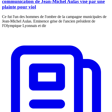
communication de Jean-Michel Aulas visé par une
plainte pour viol
Ce fut l'un des hommes de l'ombre de la campagne municipales de
Jean-Michel Aulas. Eminence grise de l'ancien président de
l'Olympique Lyonnais et dir