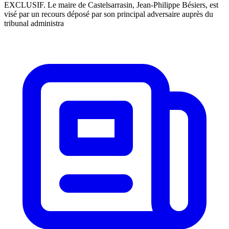
EXCLUSIF. Le maire de Castelsarrasin, Jean-Philippe Bésiers, est
visé par un recours déposé par son principal adversaire auprès du
tribunal administra