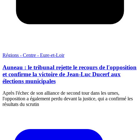
Régions - Centre - Eure-et-Loir
Auneau : le tribunal rejette le recours de l'opposition
et confirme la victoire de Jean-Luc Ducerf aux
élections municipales
Après l'échec de son alliance de second tour dans les urnes,
l'opposition a également perdu devant la justice, qui a confirmé les
résultats du scrutin