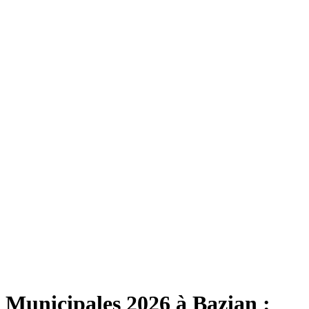
Municipales 2026 à Bazian :