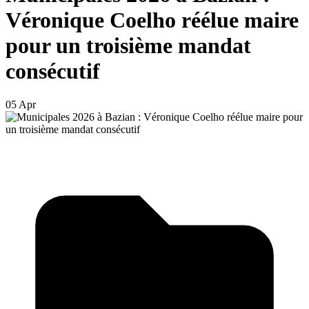
Véronique Coelho réélue maire
pour un troisième mandat
consécutif
05 Apr