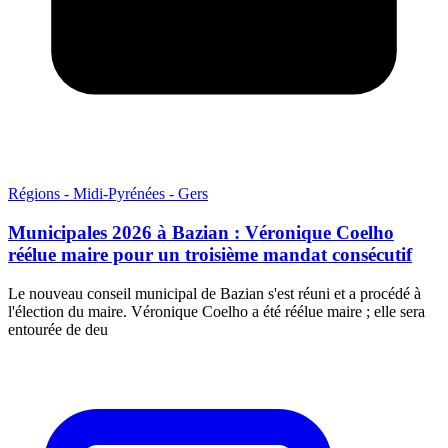
Régions - Midi-Pyrénées - Gers
Municipales 2026 à Bazian : Véronique Coelho
réélue maire pour un troisième mandat consécutif
Le nouveau conseil municipal de Bazian s'est réuni et a procédé à
l'élection du maire. Véronique Coelho a été réélue maire ; elle sera
entourée de deu