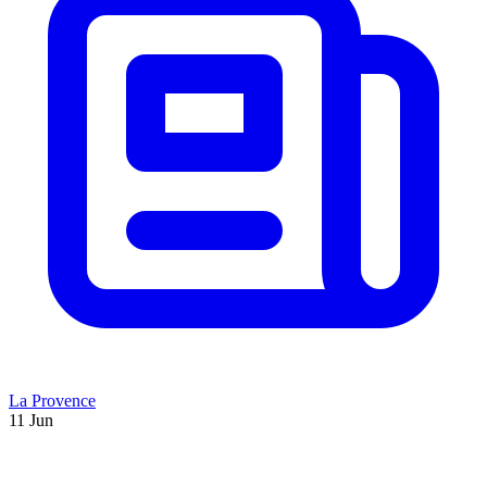
La Provence
11 Jun