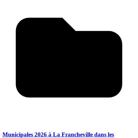
Municipales 2026 à La Francheville dans les