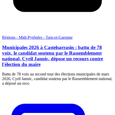
Régions - Midi-Pyrénées - Tarn-et-Garonne
Municipales 2026 à Castelsarrasin : battu de 78
voix, le candidat soutenu par le Rassemblement
national, Cyril Jannic, dépose un recours contre
l'élection du maire
Battu de 78 voix au second tour des élections municipales de mars
2026, Cyril Jannic, candidat soutenu par le Rassemblement national,
a déposé un reco