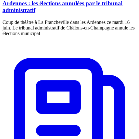
Ardennes : les élections annulées par le tribunal
administratif
Coup de théâtre à La Francheville dans les Ardennes ce mardi 16
juin. Le tribunal administratif de Châlons-en-Champagne annule les
élections municipal