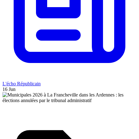
L'écho Républicain
16 Jun