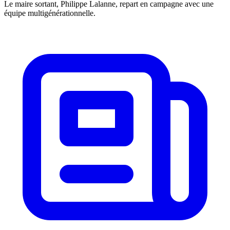
Le maire sortant, Philippe Lalanne, repart en campagne avec une
équipe multigénérationnelle.