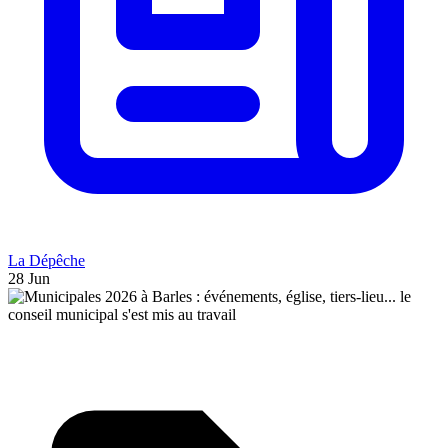
La Dépêche
28 Jun