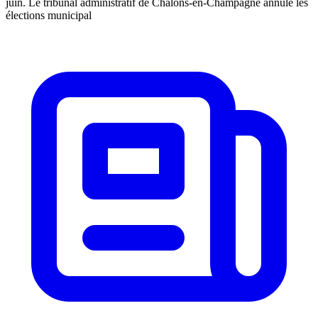
juin. Le tribunal administratif de Châlons-en-Champagne annule les
élections municipal