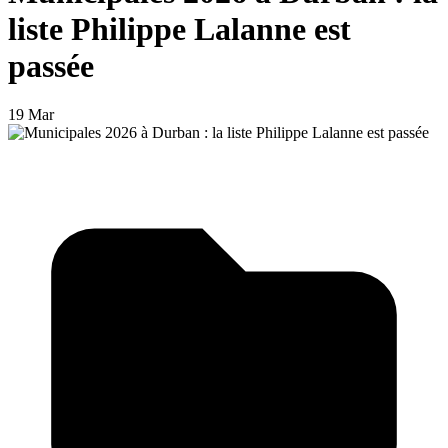
liste Philippe Lalanne est
passée
19 Mar