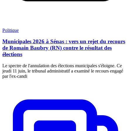
Politique
Municipales 2026 à Sénas : vers un rejet du recours
de Romain Baubry (RN) contre le résultat des
élections
Le spectre de l'annulation des élections municipales s'éloigne. Ce
jeudi 11 juin, le tribunal administratif a examiné le recours engagé
par l'ex-candi