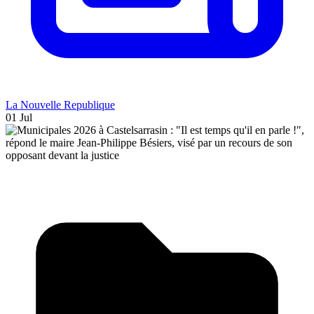
La Nouvelle Republique
01 Jul