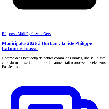
Régions - Midi-Pyrénées - Gers
Municipales 2026 à Durban : la liste Philippe
Lalanne est passée
Comme dans beaucoup de petites communes rurales, une seule liste,
celle du maire sortant Philippe Lalanne, était proposée aux électeurs.
Pas de suspen