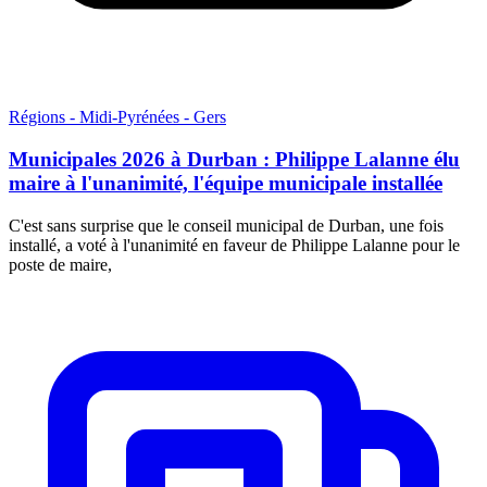
Régions - Midi-Pyrénées - Gers
Municipales 2026 à Durban : Philippe Lalanne élu
maire à l'unanimité, l'équipe municipale installée
C'est sans surprise que le conseil municipal de Durban, une fois
installé, a voté à l'unanimité en faveur de Philippe Lalanne pour le
poste de maire,