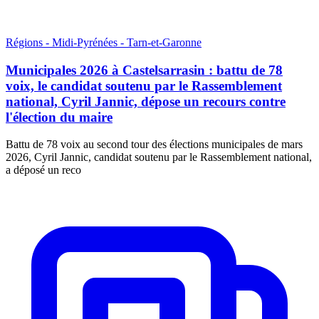
Régions - Midi-Pyrénées - Tarn-et-Garonne
Municipales 2026 à Castelsarrasin : battu de 78
voix, le candidat soutenu par le Rassemblement
national, Cyril Jannic, dépose un recours contre
l'élection du maire
Battu de 78 voix au second tour des élections municipales de mars
2026, Cyril Jannic, candidat soutenu par le Rassemblement national,
a déposé un reco