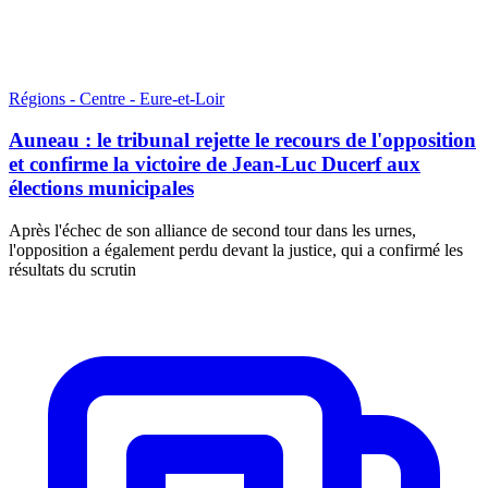
Régions - Centre - Eure-et-Loir
Auneau : le tribunal rejette le recours de l'opposition
et confirme la victoire de Jean-Luc Ducerf aux
élections municipales
Après l'échec de son alliance de second tour dans les urnes,
l'opposition a également perdu devant la justice, qui a confirmé les
résultats du scrutin