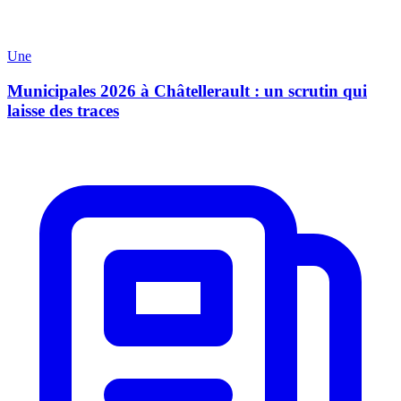
Une
Municipales 2026 à Châtellerault : un scrutin qui
laisse des traces