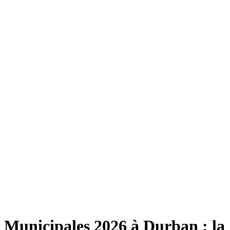
Municipales 2026 à Durban : la