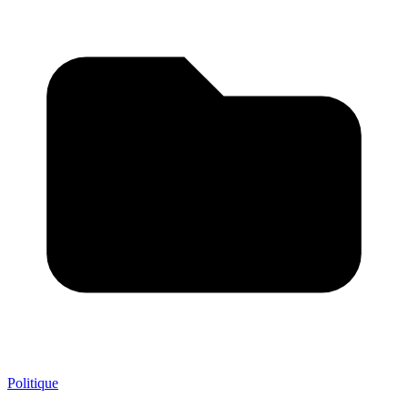
Politique