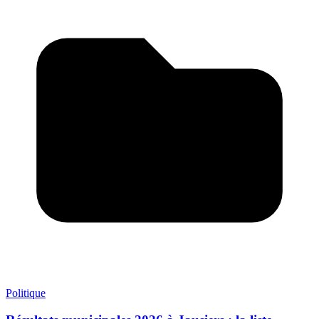
Politique