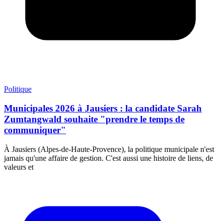
Politique
Municipales 2026 à Jausiers : la candidate Sarah
Zumtangwald souhaite "prendre le temps de
communiquer"
À Jausiers (Alpes-de-Haute-Provence), la politique municipale n'est
jamais qu'une affaire de gestion. C'est aussi une histoire de liens, de
valeurs et