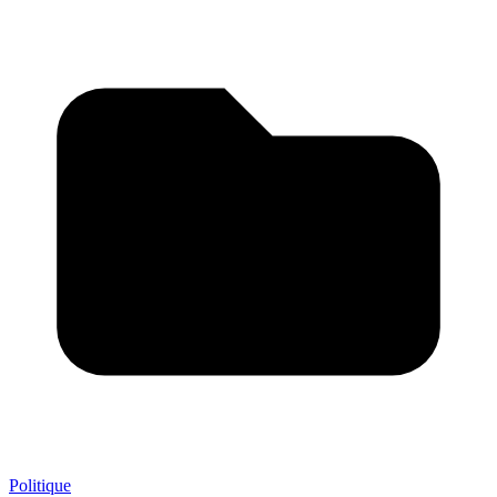
Politique