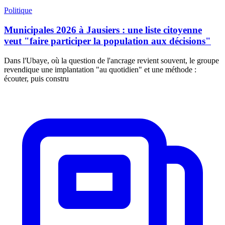
Politique
Municipales 2026 à Jausiers : une liste citoyenne
veut "faire participer la population aux décisions"
Dans l'Ubaye, où la question de l'ancrage revient souvent, le groupe
revendique une implantation "au quotidien" et une méthode :
écouter, puis constru