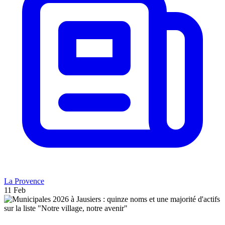
La Provence
11 Feb