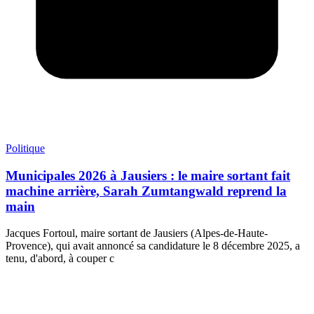
Politique
Municipales 2026 à Jausiers : le maire sortant fait
machine arrière, Sarah Zumtangwald reprend la
main
Jacques Fortoul, maire sortant de Jausiers (Alpes-de-Haute-
Provence), qui avait annoncé sa candidature le 8 décembre 2025, a
tenu, d'abord, à couper c