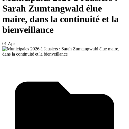
Sarah Zumtangwald élue
maire, dans la continuité et la
bienveillance
01 Apr