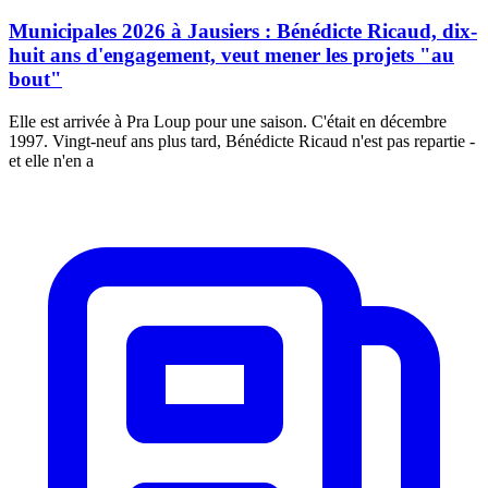
Municipales 2026 à Jausiers : Bénédicte Ricaud, dix-
huit ans d'engagement, veut mener les projets "au
bout"
Elle est arrivée à Pra Loup pour une saison. C'était en décembre
1997. Vingt-neuf ans plus tard, Bénédicte Ricaud n'est pas repartie -
et elle n'en a