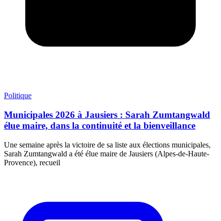
Politique
Municipales 2026 à Jausiers : Sarah Zumtangwald
élue maire, dans la continuité et la bienveillance
Une semaine après la victoire de sa liste aux élections municipales,
Sarah Zumtangwald a été élue maire de Jausiers (Alpes-de-Haute-
Provence), recueil