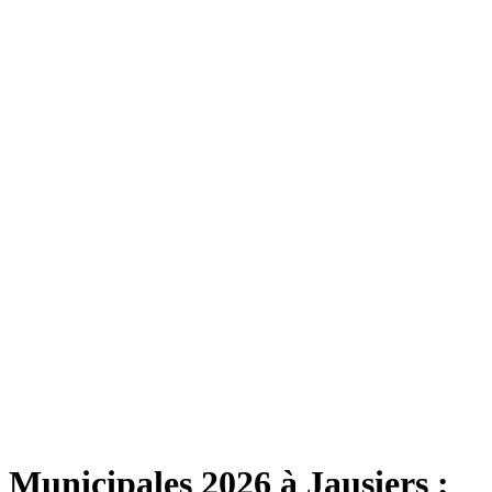
Municipales 2026 à Jausiers :