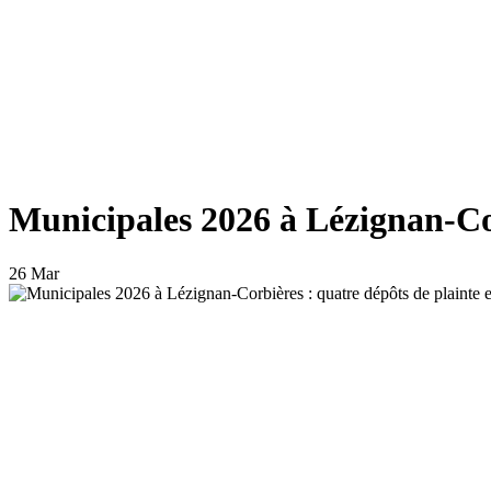
Municipales 2026 à Lézignan-Corb
26 Mar