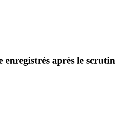
enregistrés après le scrutin