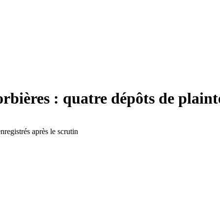
ières : quatre dépôts de plainte 