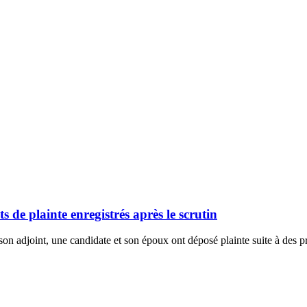
de plainte enregistrés après le scrutin
son adjoint, une candidate et son époux ont déposé plainte suite à des p