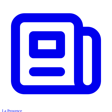
La Provence