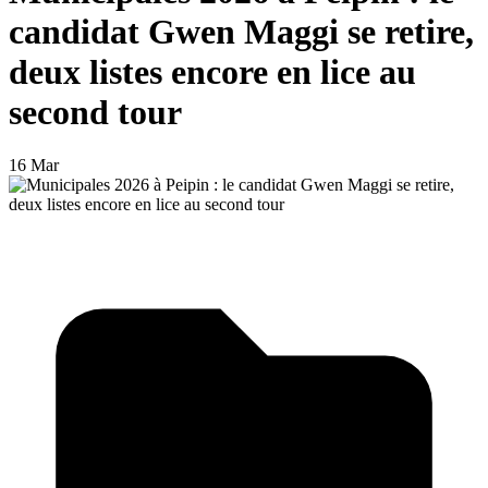
candidat Gwen Maggi se retire,
deux listes encore en lice au
second tour
16 Mar