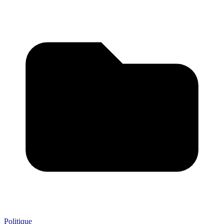
Politique