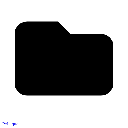
Politique