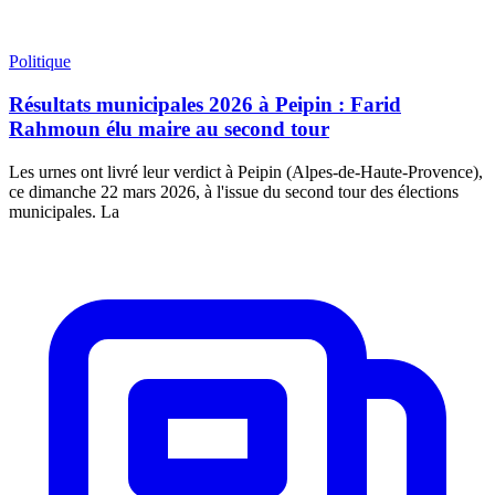
Politique
Résultats municipales 2026 à Peipin : Farid
Rahmoun élu maire au second tour
Les urnes ont livré leur verdict à Peipin (Alpes-de-Haute-Provence),
ce dimanche 22 mars 2026, à l'issue du second tour des élections
municipales. La