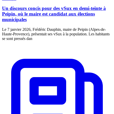
Un discours concis pour des vSux en demi-teinte à
Peipin, où le maire est candidat aux élections
municipales
Le 7 janvier 2026, Frédéric Dauphin, maire de Peipin (Alpes-de-
Haute-Provence), présentait ses vSux à la population. Les habitants
se sont pressés dan