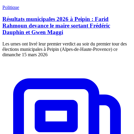
Politique
Résultats municipales 2026 à Peipin : Farid
Rahmoun devance le maire sortant Frédéric
Dauphin et Gwen Maggi
Les urnes ont livré leur premier verdict au soir du premier tour des
élections municipales à Peipin (Alpes-de-Haute-Provence) ce
dimanche 15 mars 2026