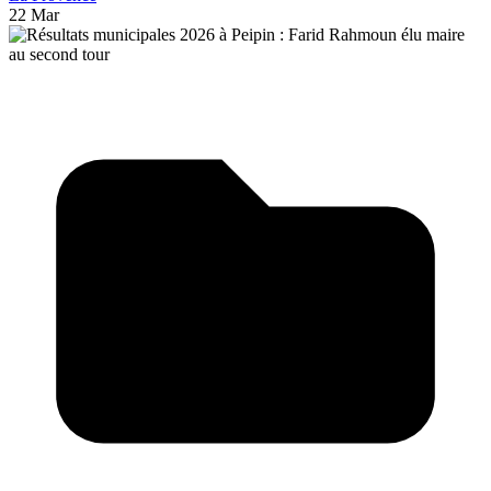
22 Mar