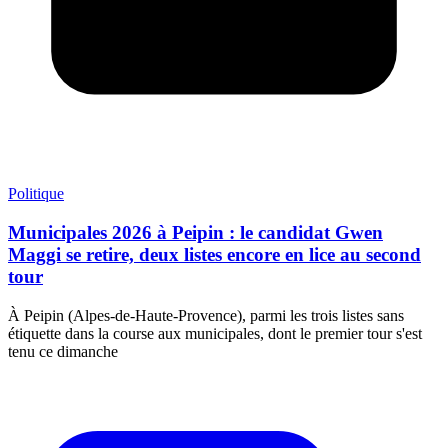
Politique
Municipales 2026 à Peipin : le candidat Gwen
Maggi se retire, deux listes encore en lice au second
tour
À Peipin (Alpes-de-Haute-Provence), parmi les trois listes sans
étiquette dans la course aux municipales, dont le premier tour s'est
tenu ce dimanche