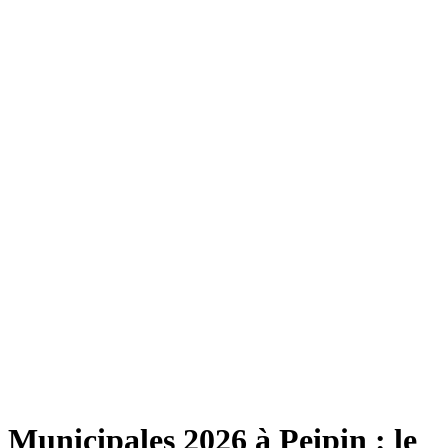
Municipales 2026 à Peipin : le