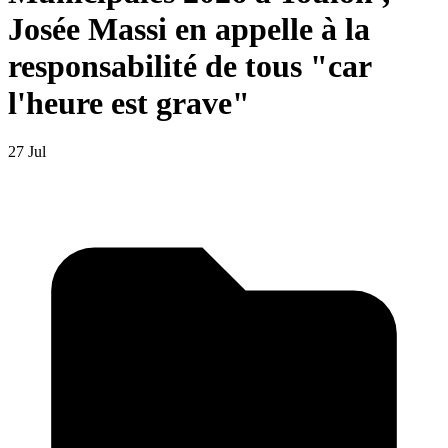
Josée Massi en appelle à la
responsabilité de tous "car
l'heure est grave"
27 Jul