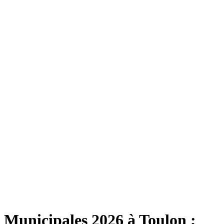
Municipales 2026 à Toulon ;