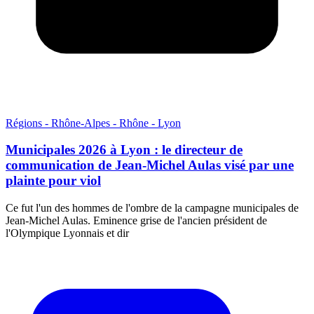
Régions - Rhône-Alpes - Rhône - Lyon
Municipales 2026 à Lyon : le directeur de
communication de Jean-Michel Aulas visé par une
plainte pour viol
Ce fut l'un des hommes de l'ombre de la campagne municipales de
Jean-Michel Aulas. Eminence grise de l'ancien président de
l'Olympique Lyonnais et dir