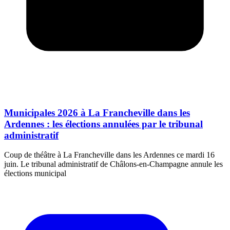
Municipales 2026 à La Francheville dans les
Ardennes : les élections annulées par le tribunal
administratif
Coup de théâtre à La Francheville dans les Ardennes ce mardi 16
juin. Le tribunal administratif de Châlons-en-Champagne annule les
élections municipal