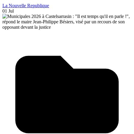
La Nouvelle Republique
01 Jul