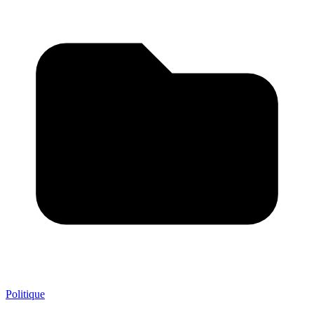
Politique