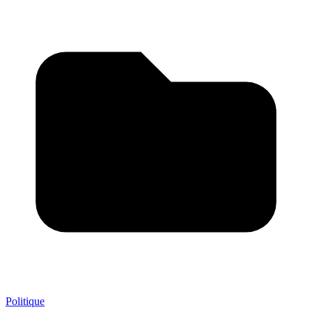
Politique