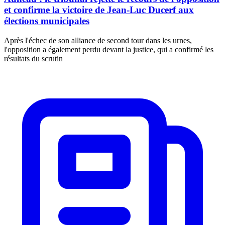
et confirme la victoire de Jean-Luc Ducerf aux
élections municipales
Après l'échec de son alliance de second tour dans les urnes,
l'opposition a également perdu devant la justice, qui a confirmé les
résultats du scrutin