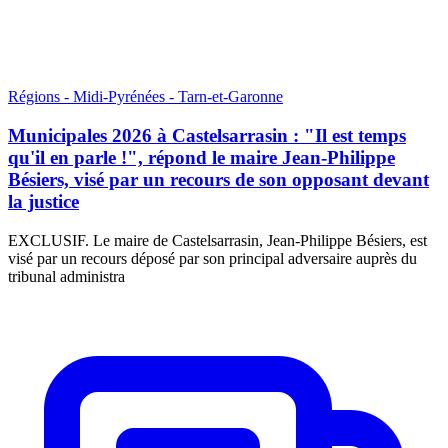
Régions - Midi-Pyrénées - Tarn-et-Garonne
Municipales 2026 à Castelsarrasin : "Il est temps
qu'il en parle !", répond le maire Jean-Philippe
Bésiers, visé par un recours de son opposant devant
la justice
EXCLUSIF. Le maire de Castelsarrasin, Jean-Philippe Bésiers, est
visé par un recours déposé par son principal adversaire auprès du
tribunal administra