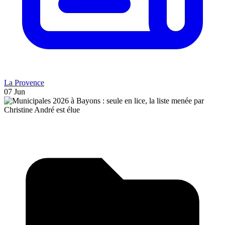
La Provence
07 Jun