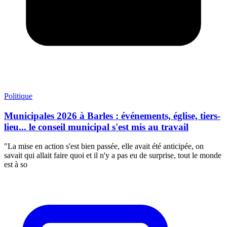
Politique
Municipales 2026 à Barles : événements, église, tiers-
lieu... le conseil municipal s'est mis au travail
"La mise en action s'est bien passée, elle avait été anticipée, on
savait qui allait faire quoi et il n'y a pas eu de surprise, tout le monde
est à so