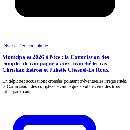
Divers - Dernière minute
Municipales 2026 à Nice : la Commission des
comptes de campagne a aussi tranché les cas
Christian Estrosi et Juliette Chesnel-Le Roux
En dépit des accusations croisées pointant d'éventuelles irrégularités,
la Commission des comptes de campagne a validé ceux des trois
principaux candi