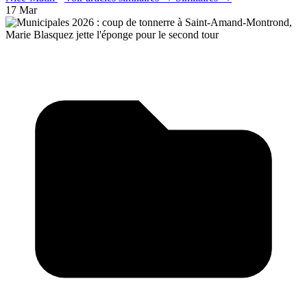
17 Mar