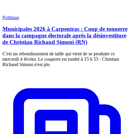
Politique
Municipales 2026 à Carpentras : Coup de tonnerre
dans la campagne électorale après la désinvestiture
de Christian Richaud Simoni (RN)
C'est un rebondissement de taille qui vient de se produire ce
mercredi 4 février. Le couperet est tombé à 15 h 55 : Christian
Richaud Simoni n'est plu