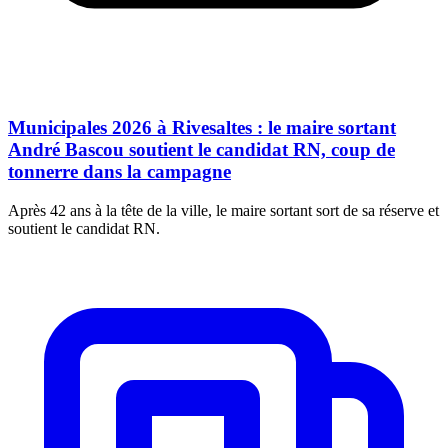
Municipales 2026 à Rivesaltes : le maire sortant
André Bascou soutient le candidat RN, coup de
tonnerre dans la campagne
Après 42 ans à la tête de la ville, le maire sortant sort de sa réserve et
soutient le candidat RN.