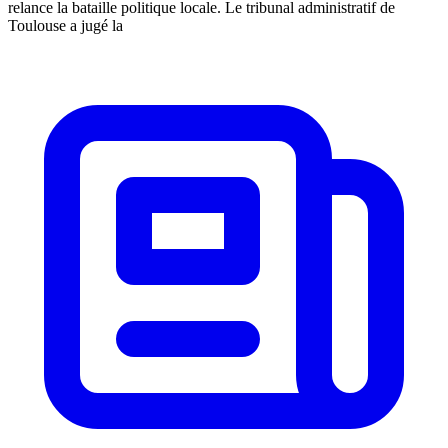
relance la bataille politique locale. Le tribunal administratif de
Toulouse a jugé la