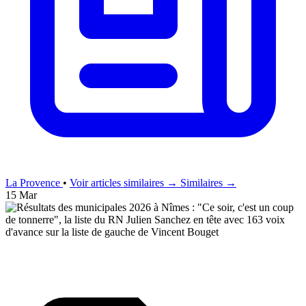
La Provence
•
Voir articles similaires →
Similaires →
15 Mar