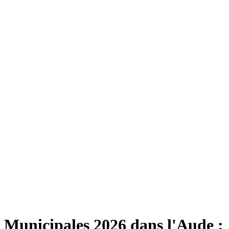
Municipales 2026 dans l'Aude :