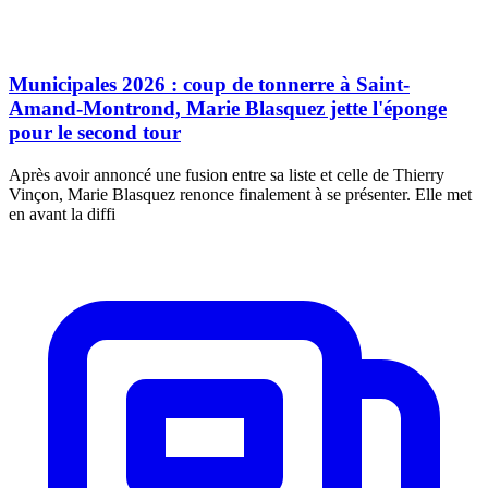
Municipales 2026 : coup de tonnerre à Saint-
Amand-Montrond, Marie Blasquez jette l'éponge
pour le second tour
Après avoir annoncé une fusion entre sa liste et celle de Thierry
Vinçon, Marie Blasquez renonce finalement à se présenter. Elle met
en avant la diffi