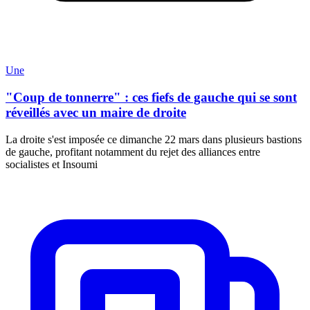
Une
"Coup de tonnerre" : ces fiefs de gauche qui se sont
réveillés avec un maire de droite
La droite s'est imposée ce dimanche 22 mars dans plusieurs bastions
de gauche, profitant notamment du rejet des alliances entre
socialistes et Insoumi