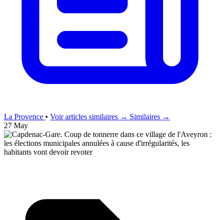
La Provence
•
Voir articles similaires →
Similaires →
27 May