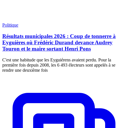
Politique
Résultats municipales 2026 : Coup de tonnerre à
Eyguières où Frédéric Durand devance Audrey
Touron et le maire sortant Henri Pons
C'est une habitude que les Eyguiérens avaient perdu. Pour la
première fois depuis 2008, les 6 493 électeurs sont appelés à se
rendre une deuxième fois