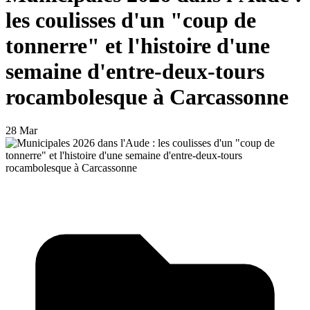
les coulisses d'un "coup de
tonnerre" et l'histoire d'une
semaine d'entre-deux-tours
rocambolesque à Carcassonne
28 Mar