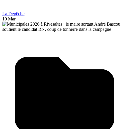
La Dépêche
19 Mar