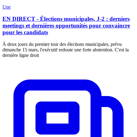
Une
EN DIRECT - Élections municipales, J-2 : derniers
meetings et dernières opportunités pour convaincre
pour les candidats
À deux jours du premier tour des élections municipales, prévu
dimanche 15 mars, l'exécutif redoute une forte abstention. C'est la
dernière ligne droit