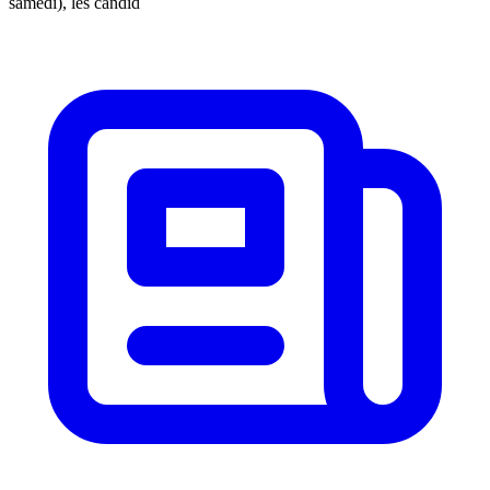
samedi), les candid