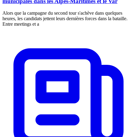
municipales dans les Alpes-Maritimes et le Var
Alors que la campagne du second tour s'achève dans quelques
heures, les candidats jettent leurs dernières forces dans la bataille.
Entre meetings et a