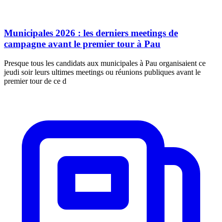
Municipales 2026 : les derniers meetings de
campagne avant le premier tour à Pau
Presque tous les candidats aux municipales à Pau organisaient ce
jeudi soir leurs ultimes meetings ou réunions publiques avant le
premier tour de ce d