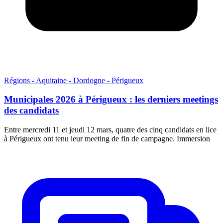
Régions - Aquitaine - Dordogne - Périgueux
Municipales 2026 à Périgueux : les derniers meetings
des candidats
Entre mercredi 11 et jeudi 12 mars, quatre des cinq candidats en lice
à Périgueux ont tenu leur meeting de fin de campagne. Immersion