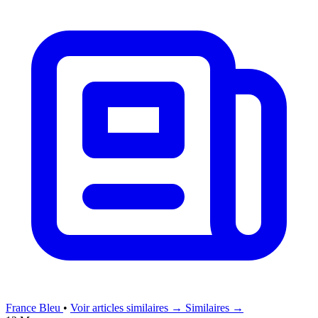
France Bleu
•
Voir articles similaires →
Similaires →