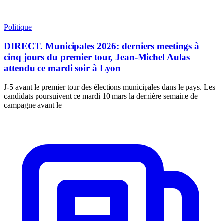
Politique
DIRECT. Municipales 2026: derniers meetings à
cinq jours du premier tour, Jean-Michel Aulas
attendu ce mardi soir à Lyon
J-5 avant le premier tour des élections municipales dans le pays. Les
candidats poursuivent ce mardi 10 mars la dernière semaine de
campagne avant le