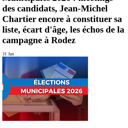
des candidats, Jean-Michel
Chartier encore à constituer sa
liste, écart d'âge, les échos de la
campagne à Rodez
31 Jan