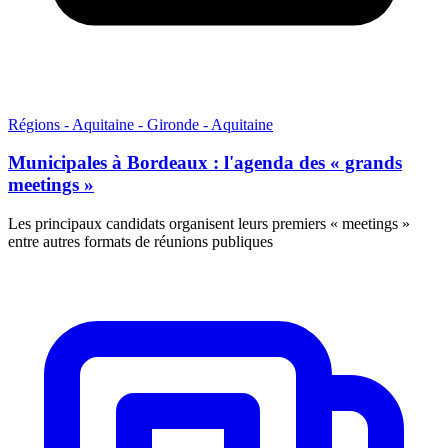
Régions - Aquitaine - Gironde - Aquitaine
Municipales à Bordeaux : l'agenda des « grands
meetings »
Les principaux candidats organisent leurs premiers « meetings »
entre autres formats de réunions publiques