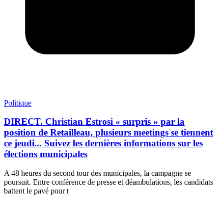
Politique
DIRECT. Christian Estrosi « surpris » par la
position de Retailleau, plusieurs meetings se tiennent
ce jeudi... Suivez les dernières informations sur les
élections municipales
A 48 heures du second tour des municipales, la campagne se
poursuit. Entre conférence de presse et déambulations, les candidats
battent le pavé pour t