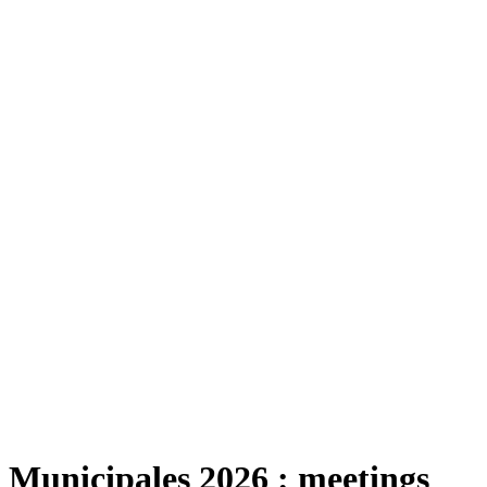
Municipales 2026 : meetings