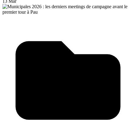
13 Mar