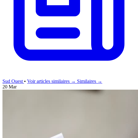
Sud Ouest
•
Voir articles similaires →
Similaires →
20 Mar