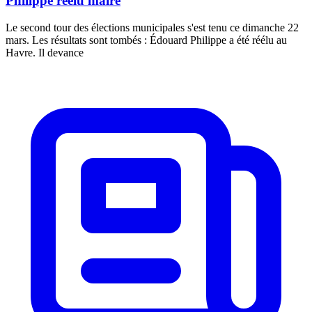
Philippe réélu maire
Le second tour des élections municipales s'est tenu ce dimanche 22
mars. Les résultats sont tombés : Édouard Philippe a été réélu au
Havre. Il devance