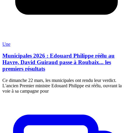
Une
Municipales 2026 : Edouard Philippe réélu au
Havre, David Guiraud passe à Roubaix... les
premiers résultats
Ce dimanche 22 mars, les municipales ont rendu leur verdict.
L'ancien Premier ministre Edouard Philippe est réélu, ouvrant la
voie à sa campagne pour