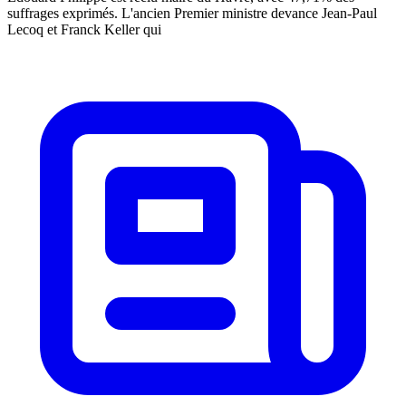
suffrages exprimés. L'ancien Premier ministre devance Jean-Paul
Lecoq et Franck Keller qui