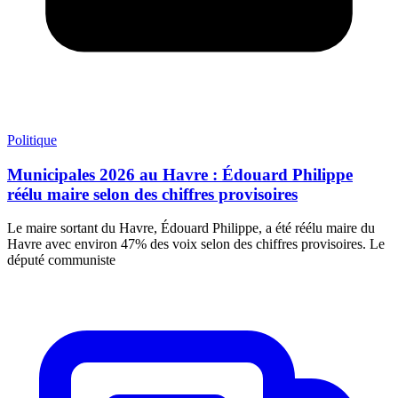
Politique
Municipales 2026 au Havre : Édouard Philippe
réélu maire selon des chiffres provisoires
Le maire sortant du Havre, Édouard Philippe, a été réélu maire du
Havre avec environ 47% des voix selon des chiffres provisoires. Le
député communiste