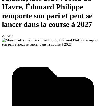
Havre, Édouard Philippe
remporte son pari et peut se
lancer dans la course à 2027
22 Mar