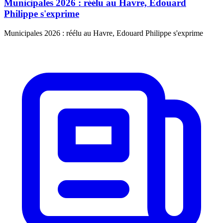
Municipales 2026 : réélu au Havre, Edouard
Philippe s'exprime
Municipales 2026 : réélu au Havre, Edouard Philippe s'exprime