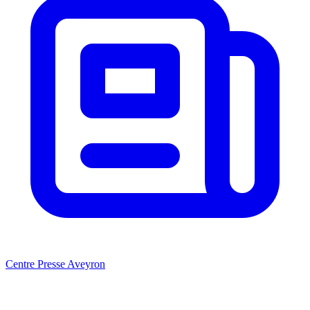
Centre Presse Aveyron