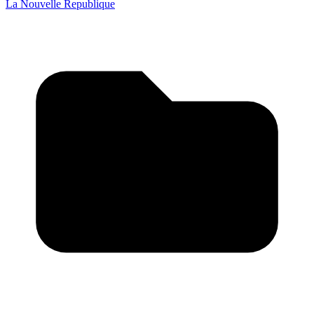
La Nouvelle Republique