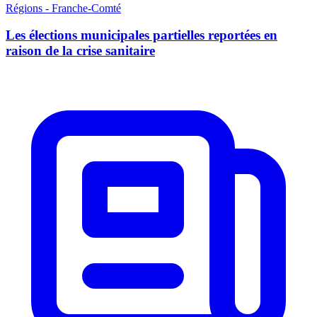
Régions - Franche-Comté
Les élections municipales partielles reportées en
raison de la crise sanitaire