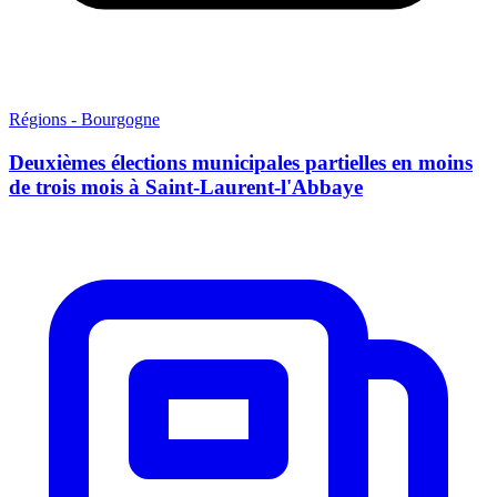
Régions - Bourgogne
Deuxièmes élections municipales partielles en moins
de trois mois à Saint-Laurent-l'Abbaye