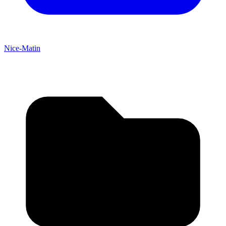
Nice-Matin