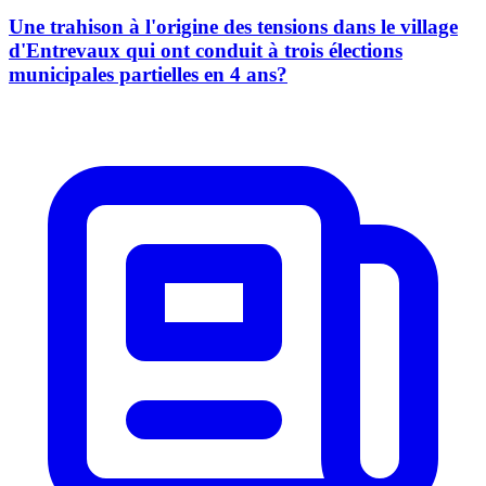
Une trahison à l'origine des tensions dans le village
d'Entrevaux qui ont conduit à trois élections
municipales partielles en 4 ans?