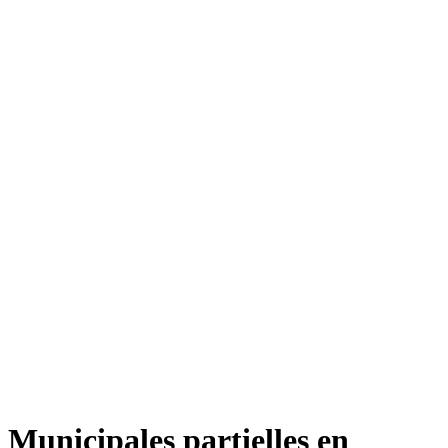
Municipales partielles en