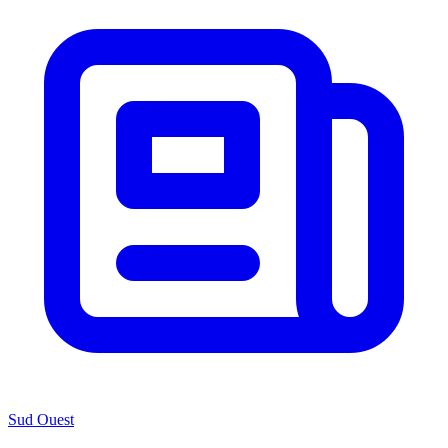
Sud Ouest