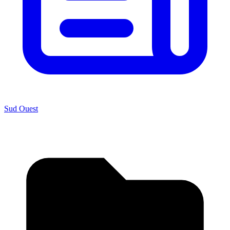
Sud Ouest