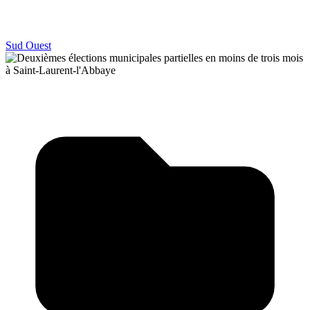
Sud Ouest