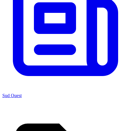
Sud Ouest