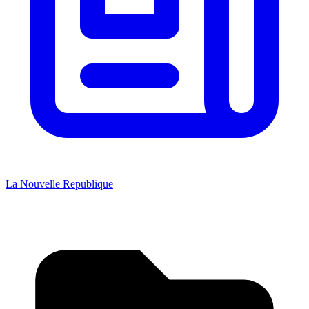
La Nouvelle Republique