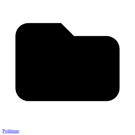
Politique