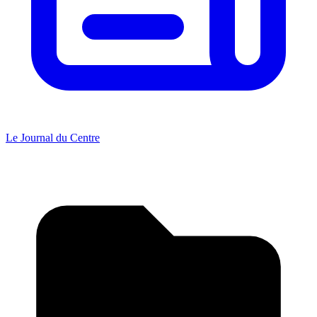
Le Journal du Centre