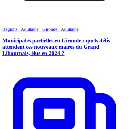
Régions - Aquitaine - Gironde - Aquitaine
Municipales partielles en Gironde : quels défis
attendent ces nouveaux maires du Grand
Libournais, élus en 2024 ?