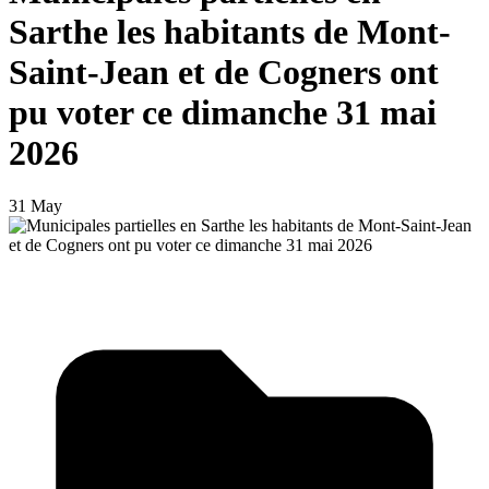
Sarthe les habitants de Mont-
Saint-Jean et de Cogners ont
pu voter ce dimanche 31 mai
2026
31 May